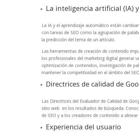
La inteligencia artificial (IA
La IA y el aprendizaje automático están cambia
con tareas de SEO como la agrupación de palabras
la predicción del tema de un artículo.
Las herramientas de creación de contenido impul
los profesionales del marketing digital generar u
optimización de contenidos, investigación de pal
mantener la competitividad en el ámbito del SE
Directrices de calidad de Goo
Las Directrices del Evaluador de Calidad de Goog
sitio web en los resultados de búsqueda. Conoce
de SEO y a los creadores de contenido a alinear
Experiencia del usuario