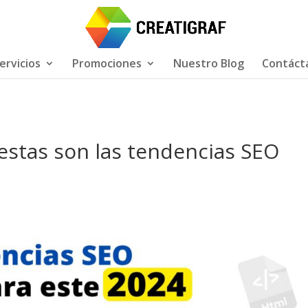
ervicios
Promociones
Nuestro Blog
Contáct
 estas son las tendencias SEO