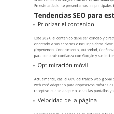
En este artículo, te presentamos las principales
Tendencias SEO para es
Priorizar el contenido
Este 2024, el contenido debe ser conciso y dire
orientado a sus servicios e incluir palabras cla
(Experiencia, Conocimiento, Autoridad, Confianz
para construir confianza con Google y sus lector
Optimización móvil
Actualmente, casi el 60% del tráfico web global 
web esté adaptado para dispositivos móviles es 
receptivo que se adapte a todas las pantallas y s
Velocidad de la página