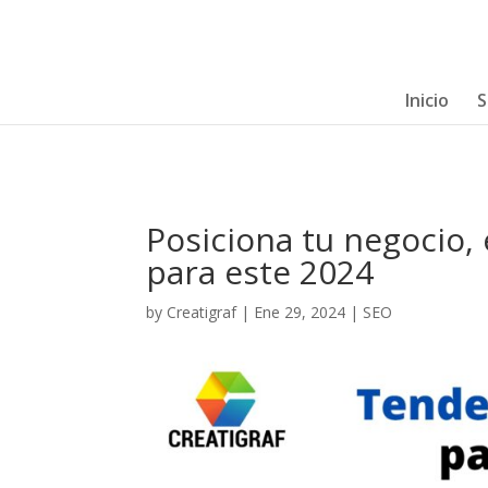
Inicio
S
Posiciona tu negocio,
para este 2024
by
Creatigraf
|
Ene 29, 2024
|
SEO