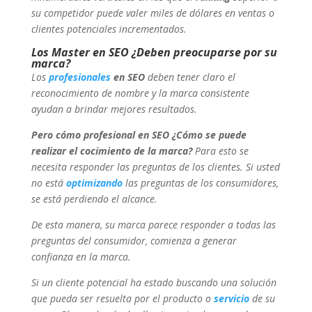
su competidor puede valer miles de dólares en ventas o
clientes potenciales incrementados.
Los Master en SEO ¿Deben preocuparse por su
marca?
Los
profesionales
en SEO
deben tener claro el
reconocimiento de nombre y la marca consistente
ayudan a brindar mejores resultados.
Pero cómo profesional en SEO ¿Cómo se puede
realizar el cocimiento de la marca?
Para esto se
necesita responder las preguntas de los clientes. Si usted
no está
optimizando
las preguntas de los consumidores,
se está perdiendo el alcance.
De esta manera, su marca parece responder a todas las
preguntas del consumidor, comienza a generar
confianza en la marca.
Si un cliente potencial ha estado buscando una solución
que pueda ser resuelta por el producto o
servicio
de su