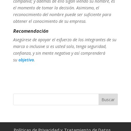
compañía; y además de ello sigan viendo su nombre, es
el momento de tomar la decisión. Asimismo, el
reconocimiento del nombre puede ser suficiente para
obtener el conocimiento de su empresa.
Recomendación
Asegúrese de apoyar el esfuerzo de los integrantes de su
marca o inclusive si es usted solo, tenga seguridad,
confianza, y sin mente negativa y así comprenderá
su
objetivo
.
Políticas de Privacidad y Tratamiento de Datos