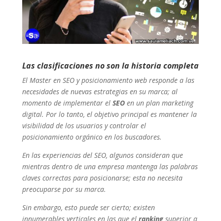
Las clasificaciones no son la historia completa
El Master en SEO y posicionamiento web responde a las
necesidades de nuevas estrategias en su marca; al
momento de implementar el
SEO
en un plan marketing
digital. Por lo tanto, el objetivo principal es mantener la
visibilidad de los usuarios y controlar el
posicionamiento orgánico en los buscadores.
En las experiencias del SEO, algunos consideran que
mientras dentro de una empresa mantenga las palabras
claves correctas para posicionarse; esta no necesita
preocuparse por su marca.
Sin embargo, esto puede ser cierto; existen
innumerables verticales en las que el
ranking
superior a