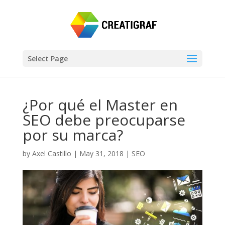
Select Page
¿Por qué el Master en
SEO debe preocuparse
por su marca?
by
Axel Castillo
|
May 31, 2018
|
SEO