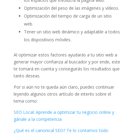
los espacios que involucra la página web.
Optimización del peso de las imágenes y vídeos.
Optimización del tiempo de carga de un sitio
web.
Tener un sitio web dinámico y adaptable a todos
los dispositivos móviles.
Al optimizar estos factores ayudarás a tu sitio web a
generar mayor confianza al buscador y por ende, este
te tomará en cuenta y conseguirás los resultados que
tanto deseas.
Por si aún no te queda aún claro, puedes continuar
leyendo algunos otros artículo de interés sobre el
tema como:
SEO Local: Aprende a optimizar tu negocio online y
gánale a la competencia
¿Qué es el canonical SEO? Te lo contamos todo