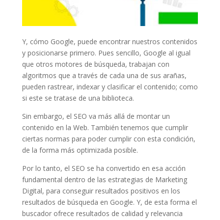
Y, cómo Google, puede encontrar nuestros contenidos
y posicionarse primero. Pues sencillo, Google al igual
que otros motores de búsqueda, trabajan con
algoritmos que a través de cada una de sus arañas,
pueden rastrear, indexar y clasificar el contenido; como
si este se tratase de una biblioteca.
Sin embargo, el SEO va más allá de montar un
contenido en la Web. También tenemos que cumplir
ciertas normas para poder cumplir con esta condición,
de la forma más optimizada posible.
Por lo tanto, el SEO se ha convertido en esa acción
fundamental dentro de las estrategias de Marketing
Digital, para conseguir resultados positivos en los
resultados de búsqueda en Google. Y, de esta forma el
buscador ofrece resultados de calidad y relevancia