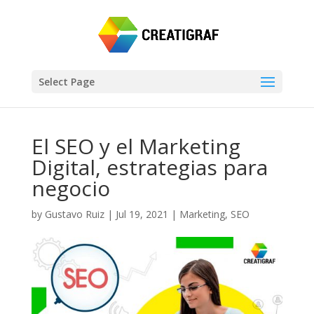
Select Page
El SEO y el Marketing
Digital, estrategias para
negocio
by
Gustavo Ruiz
|
Jul 19, 2021
|
Marketing
,
SEO