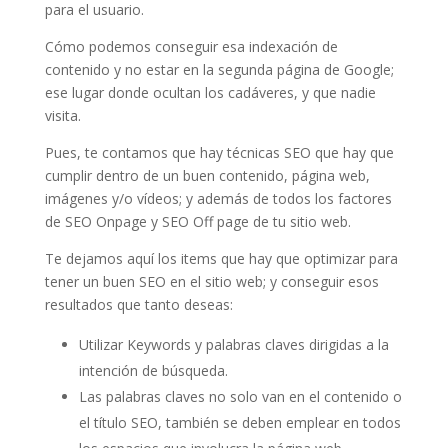
para el usuario.
Cómo podemos conseguir esa indexación de
contenido y no estar en la segunda página de Google;
ese lugar donde ocultan los cadáveres, y que nadie
visita.
Pues, te contamos que hay técnicas SEO que hay que
cumplir dentro de un buen contenido, página web,
imágenes y/o vídeos; y además de todos los factores
de SEO Onpage y SEO Off page de tu sitio web.
Te dejamos aquí los items que hay que optimizar para
tener un buen SEO en el sitio web; y conseguir esos
resultados que tanto deseas:
Utilizar Keywords y palabras claves dirigidas a la
intención de búsqueda.
Las palabras claves no solo van en el contenido o
el título SEO, también se deben emplear en todos