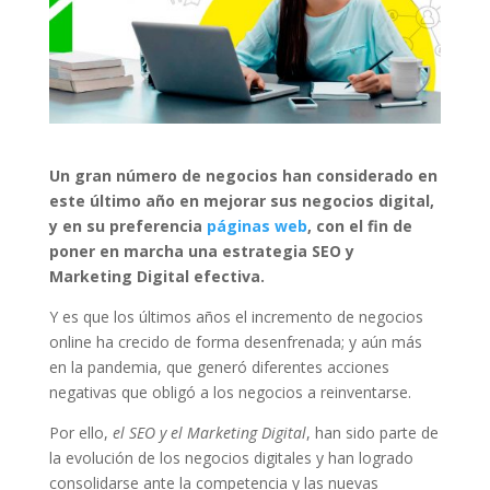
Un gran número de negocios han considerado en
este último año en mejorar sus negocios digital,
y en su preferencia
páginas web
, con el fin de
poner en marcha una estrategia SEO y
Marketing Digital efectiva.
Y es que los últimos años el incremento de negocios
online ha crecido de forma desenfrenada; y aún más
en la pandemia, que generó diferentes acciones
negativas que obligó a los negocios a reinventarse.
Por ello,
el SEO y el Marketing Digital
, han sido parte de
la evolución de los negocios digitales y han logrado
consolidarse ante la competencia y las nuevas