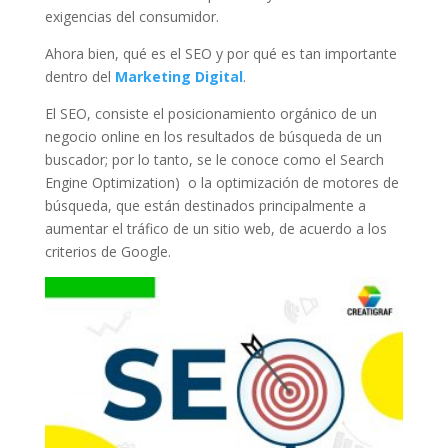
exigencias del consumidor.
Ahora bien, qué es el SEO y por qué es tan importante
dentro del
Marketing Digital
.
El SEO, consiste el posicionamiento orgánico de un
negocio online en los resultados de búsqueda de un
buscador; por lo tanto, se le conoce como el Search
Engine Optimization) o la optimización de motores de
búsqueda, que están destinados principalmente a
aumentar el tráfico de un sitio web, de acuerdo a los
criterios de Google.