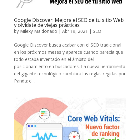
Google Discover: Mejora el SEO de tu sitio Web
y olvídate de viejas prácticas
by
Milexy Maldonado
|
Abr 19, 2021
|
SEO
Google Discover busca acabar con el SEO tradicional
en los próximos meses y aparece cuando parecía que
todo estaba inventado en el ámbito del
posicionamiento en buscadores. La nueva herramienta
del gigante tecnológico cambiará las reglas regidas por
Panda; el...