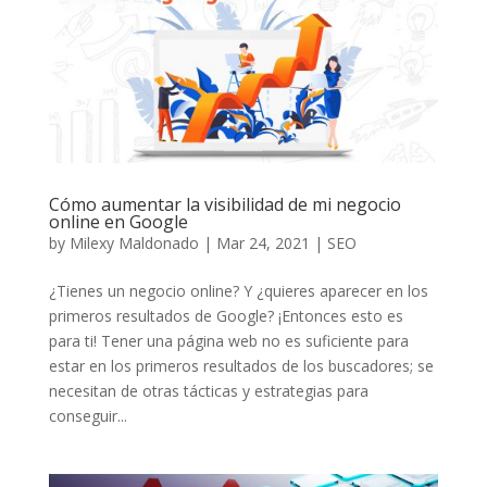
Cómo aumentar la visibilidad de mi negocio
online en Google
by
Milexy Maldonado
|
Mar 24, 2021
|
SEO
¿Tienes un negocio online? Y ¿quieres aparecer en los
primeros resultados de Google? ¡Entonces esto es
para ti! Tener una página web no es suficiente para
estar en los primeros resultados de los buscadores; se
necesitan de otras tácticas y estrategias para
conseguir...