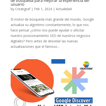
de búsqueda para mejorar la experiencia del
usuario
by
Creatigraf
|
Feb 1, 2024
|
Actualidad
El motor de búsqueda más grande del mundo, Google
actualiza su algoritmo constantemente, lo que nos
hace pensar ¿cómo nos puede ayudar o afectar
nuestro posicionamiento SEO de nuestros negocios
digitales? Pero antes de desvelar las nuevas
actualizaciones que el famoso...