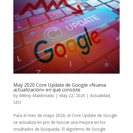
May 2020 Core Update de Google «Nueva
actualización» en qué consiste
by
Milexy Maldonado
|
May 22, 2020
|
Actualidad
,
SEO
Para el mes de mayo 2020, el Core Update de Google
se actualiza en pro de buscar una mejora en los
resultados de búsqueda. El algoritmo de Google