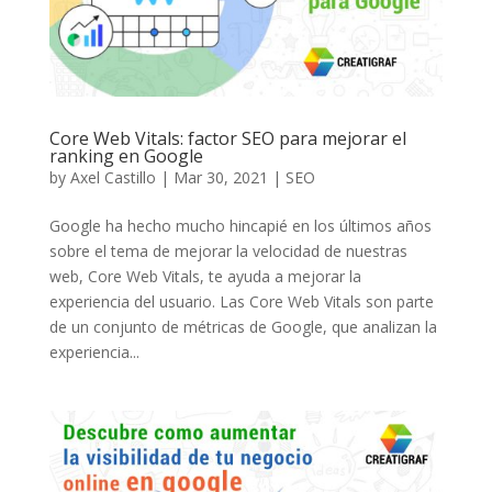
Core Web Vitals: factor SEO para mejorar el
ranking en Google
by
Axel Castillo
|
Mar 30, 2021
|
SEO
Google ha hecho mucho hincapié en los últimos años
sobre el tema de mejorar la velocidad de nuestras
web, Core Web Vitals, te ayuda a mejorar la
experiencia del usuario. Las Core Web Vitals son parte
de un conjunto de métricas de Google, que analizan la
experiencia...