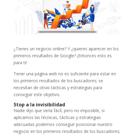
¿Tienes un negocio online? Y ¿quieres aparecer en los
primeros resultados de Google? ¡Entonces esto es
para ti!
Tener una página web no es suficiente para estar en
los primeros resultados de los buscadores; se
necesitan de otras tácticas y estrategias para
conseguir este objetivo.
Stop a la invisibilidad
Nadie dijo que sería fácil, pero no imposible, si
aplicamos las técnicas, tácticas y estrategias
adecuadas podemos conseguir posicionar nuestro
negocio en los primeros resultados de los buscadores;