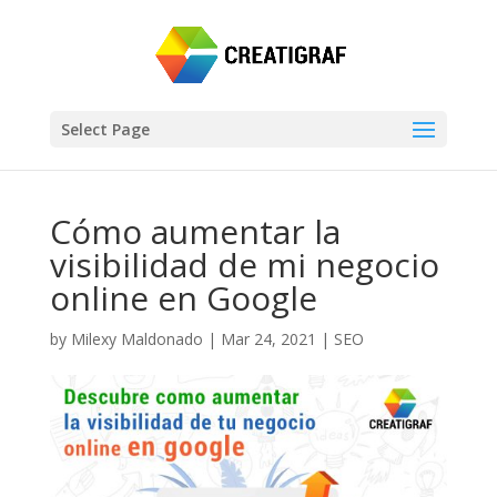
Select Page
Cómo aumentar la
visibilidad de mi negocio
online en Google
by
Milexy Maldonado
|
Mar 24, 2021
|
SEO