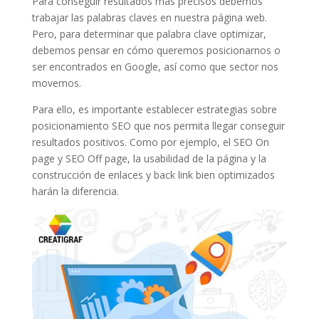
Para conseguir resultados más precisos debemos
trabajar las palabras claves en nuestra página web.
Pero, para determinar que palabra clave optimizar,
debemos pensar en cómo queremos posicionarnos o
ser encontrados en Google, así como que sector nos
movemos.
Para ello, es importante establecer estrategias sobre
posicionamiento SEO que nos permita llegar conseguir
resultados positivos. Como por ejemplo, el SEO On
page y SEO Off page, la usabilidad de la página y la
construcción de enlaces y back link bien optimizados
harán la diferencia.