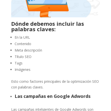
Dónde debemos incluir las
palabras claves:
En la URL
Contenido
Meta descripción
Título SEO
Tags
Imágenes
Esto como factores principales de la optimización SEO
con palabras claves.
Las campañas en Google Adwords
Las campañas inteligentes de Google Adwords son