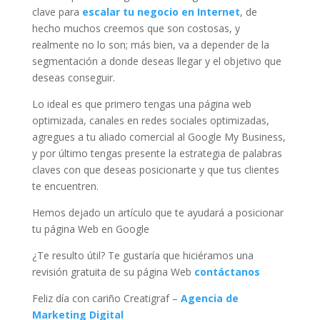
clave para
escalar tu negocio en Internet
, de
hecho muchos creemos que son costosas, y
realmente no lo son; más bien, va a depender de la
segmentación a donde deseas llegar y el objetivo que
deseas conseguir.
Lo ideal es que primero tengas una página web
optimizada, canales en redes sociales optimizadas,
agregues a tu aliado comercial al Google My Business,
y por último tengas presente la estrategia de palabras
claves con que deseas posicionarte y que tus clientes
te encuentren.
Hemos dejado un artículo que te ayudará a posicionar
tu página Web en Google
¿Te resulto útil? Te gustaría que hiciéramos una
revisión gratuita de su página Web
contáctanos
Feliz día con cariño Creatigraf –
Agencia de
Marketing Digital