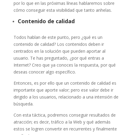
por lo que en las próximas líneas hablaremos sobre
cómo conseguir esta visibilidad que tanto anhelas.
Contenido de calidad
Todos hablan de este punto, pero ¿qué es un
contenido de calidad? Los contenidos deben ir
centrados en la solución que pueden aportar al
usuario. Te has preguntado, ¿por qué entras a
Internet? Creo que ya conoces la respuesta, por qué
deseas conocer algo específico.
Entonces, es por ello que un contenido de calidad es
importante que aporte valor; pero ese valor debe ir
dirigido a los usuarios, relacionado a una intensión de
búsqueda.
Con esta táctica, podremos conseguir resultados de
atracción; es decir, tráfico a la Web y qué además
estos se logren convertir en recurrentes y finalmente