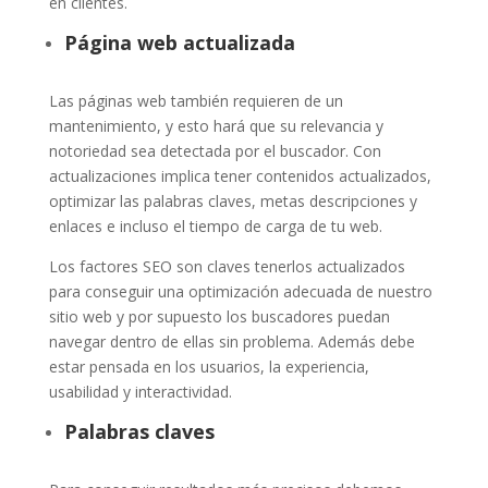
en clientes.
Página web actualizada
Las páginas web también requieren de un
mantenimiento, y esto hará que su relevancia y
notoriedad sea detectada por el buscador. Con
actualizaciones implica tener contenidos actualizados,
optimizar las palabras claves, metas descripciones y
enlaces e incluso el tiempo de carga de tu web.
Los factores SEO son claves tenerlos actualizados
para conseguir una optimización adecuada de nuestro
sitio web y por supuesto los buscadores puedan
navegar dentro de ellas sin problema. Además debe
estar pensada en los usuarios, la experiencia,
usabilidad y interactividad.
Palabras claves