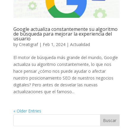
Google actualiza constantemente su algoritmo
de búsqueda para mejorar la experiencia del
usuario
by
Creatigraf
|
Feb 1, 2024
|
Actualidad
El motor de búsqueda más grande del mundo, Google
actualiza su algoritmo constantemente, lo que nos
hace pensar ¿cómo nos puede ayudar o afectar
nuestro posicionamiento SEO de nuestros negocios
digitales? Pero antes de desvelar las nuevas
actualizaciones que el famoso...
« Older Entries