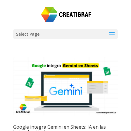
Select Page
Google integra Gemini en Sheets: IA en las