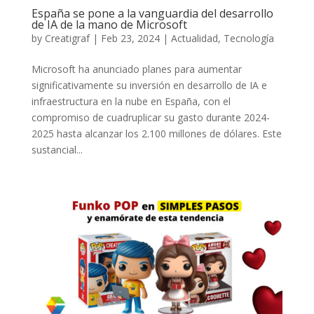
España se pone a la vanguardia del desarrollo
de IA de la mano de Microsoft
by
Creatigraf
|
Feb 23, 2024
|
Actualidad
,
Tecnología
Microsoft ha anunciado planes para aumentar
significativamente su inversión en desarrollo de IA e
infraestructura en la nube en España, con el
compromiso de cuadruplicar su gasto durante 2024-
2025 hasta alcanzar los 2.100 millones de dólares. Este
sustancial...