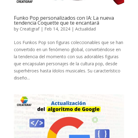
Funko Pop personalizados con IA: La nueva
tendencia Coquette que te encantará
by
Creatigraf
|
Feb 14, 2024
|
Actualidad
Los Funkos Pop son figuras coleccionables que se han
convertido en un fenómeno global, convirtiéndose en
la tendencia del momento con sus adorables figuras
que encapsulan personajes de la cultura pop, desde
superhéroes hasta ídolos musicales. Su característico
diseño...