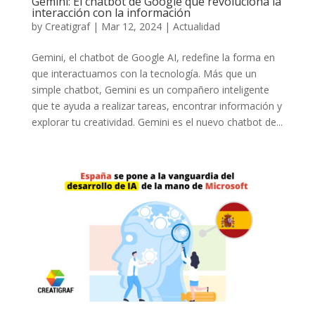
Gemini: El chatbot de Google que revoluciona la
interacción con la información
by
Creatigraf
|
Mar 12, 2024
|
Actualidad
Gemini, el chatbot de Google AI, redefine la forma en
que interactuamos con la tecnología. Más que un
simple chatbot, Gemini es un compañero inteligente
que te ayuda a realizar tareas, encontrar información y
explorar tu creatividad. Gemini es el nuevo chatbot de...