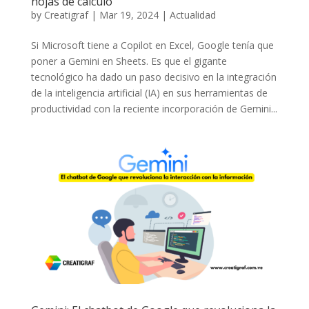
hojas de cálculo
by
Creatigraf
|
Mar 19, 2024
|
Actualidad
Si Microsoft tiene a Copilot en Excel, Google tenía que
poner a Gemini en Sheets. Es que el gigante
tecnológico ha dado un paso decisivo en la integración
de la inteligencia artificial (IA) en sus herramientas de
productividad con la reciente incorporación de Gemini...