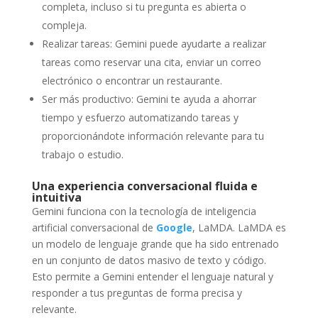
completa, incluso si tu pregunta es abierta o
compleja.
Realizar tareas: Gemini puede ayudarte a realizar
tareas como reservar una cita, enviar un correo
electrónico o encontrar un restaurante.
Ser más productivo: Gemini te ayuda a ahorrar
tiempo y esfuerzo automatizando tareas y
proporcionándote información relevante para tu
trabajo o estudio.
Una experiencia conversacional fluida e
intuitiva
Gemini funciona con la tecnología de inteligencia
artificial conversacional de
Google
, LaMDA. LaMDA es
un modelo de lenguaje grande que ha sido entrenado
en un conjunto de datos masivo de texto y código.
Esto permite a Gemini entender el lenguaje natural y
responder a tus preguntas de forma precisa y
relevante.