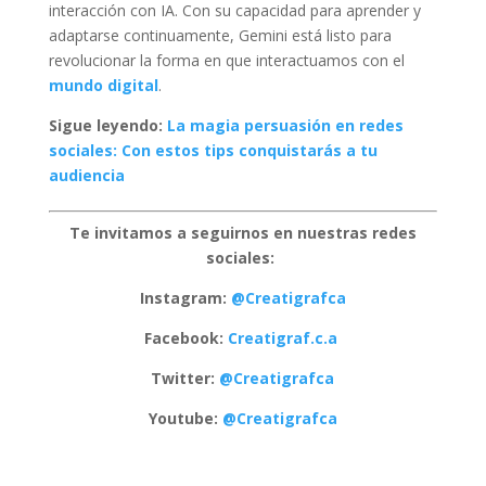
interacción con IA. Con su capacidad para aprender y
adaptarse continuamente, Gemini está listo para
revolucionar la forma en que interactuamos con el
mundo digital
.
Sigue leyendo:
La magia persuasión en redes
sociales: Con estos tips conquistarás a tu
audiencia
Te invitamos a seguirnos en nuestras redes
sociales:
Instagram:
@Creatigrafca
Facebook:
Creatigraf.c.a
Twitter:
@Creatigrafca
Youtube:
@Creatigrafca