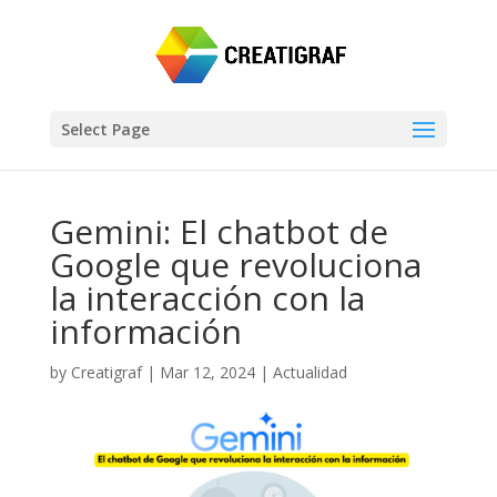
Select Page
Gemini: El chatbot de
Google que revoluciona
la interacción con la
información
by
Creatigraf
|
Mar 12, 2024
|
Actualidad