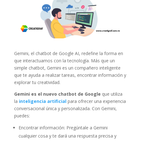
Gemini, el chatbot de Google AI, redefine la forma en
que interactuamos con la tecnología. Más que un
simple chatbot, Gemini es un compañero inteligente
que te ayuda a realizar tareas, encontrar información y
explorar tu creatividad.
Gemini es el nuevo chatbot de Google
que utiliza
la
inteligencia artificial
para ofrecer una experiencia
conversacional única y personalizada. Con Gemini,
puedes:
Encontrar información: Pregúntale a Gemini
cualquier cosa y te dará una respuesta precisa y