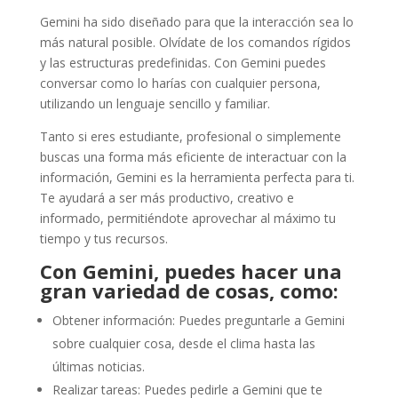
Gemini ha sido diseñado para que la interacción sea lo
más natural posible. Olvídate de los comandos rígidos
y las estructuras predefinidas. Con Gemini puedes
conversar como lo harías con cualquier persona,
utilizando un lenguaje sencillo y familiar.
Tanto si eres estudiante, profesional o simplemente
buscas una forma más eficiente de interactuar con la
información, Gemini es la herramienta perfecta para ti.
Te ayudará a ser más productivo, creativo e
informado, permitiéndote aprovechar al máximo tu
tiempo y tus recursos.
Con Gemini, puedes hacer una
gran variedad de cosas, como:
Obtener información: Puedes preguntarle a Gemini
sobre cualquier cosa, desde el clima hasta las
últimas noticias.
Realizar tareas: Puedes pedirle a Gemini que te