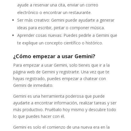
ayude a reservar una cita, enviar un correo
electrónico o encontrar un restaurante.
Ser más creativo: Gemini puede ayudarte a generar
ideas para escribir, pintar o componer música.
Aprender cosas nuevas: Puedes pedirle a Gemini que
te explique un concepto científico o histórico.
¿Cómo empezar a usar Gemini?
Para empezar a usar Gemini, solo tienes que ir a la
página web de Gemini y registrarte. Una vez que te
hayas registrado, puedes empezar a chatear con
Gemini de inmediato.
Gemini es una herramienta poderosa que puede
ayudarte a encontrar información, realizar tareas y ser
más productivo. Pruébalo hoy mismo y descubre todo
lo que puedes hacer con él.
Gemini es solo el comienzo de una nueva era en la