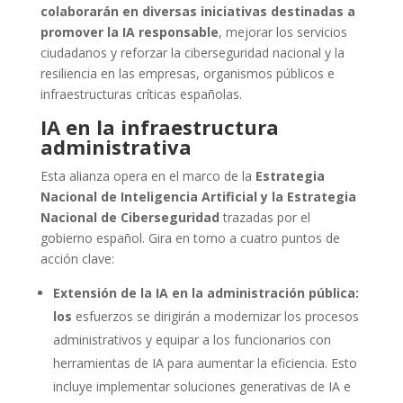
colaborarán en diversas iniciativas destinadas a
promover la IA responsable
, mejorar los servicios
ciudadanos y reforzar la ciberseguridad nacional y la
resiliencia en las empresas, organismos públicos e
infraestructuras críticas españolas.
IA en la infraestructura
administrativa
Esta alianza opera en el marco de la
Estrategia
Nacional de Inteligencia Artificial y la Estrategia
Nacional de Ciberseguridad
trazadas por el
gobierno español. Gira en torno a cuatro puntos de
acción clave:
Extensión de la IA en la administración pública:
los
esfuerzos se dirigirán a modernizar los procesos
administrativos y equipar a los funcionarios con
herramientas de IA para aumentar la eficiencia. Esto
incluye implementar soluciones generativas de IA e