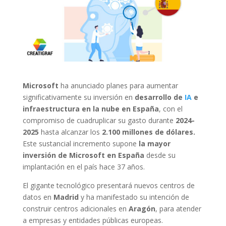
Microsoft
ha anunciado planes para aumentar
significativamente su inversión en
desarrollo de
IA
e
infraestructura en la nube en España
, con el
compromiso de cuadruplicar su gasto durante
2024-
2025
hasta alcanzar los
2.100 millones de dólares.
Este sustancial incremento supone
la mayor
inversión de Microsoft en España
desde su
implantación en el país hace 37 años.
El gigante tecnológico presentará nuevos centros de
datos en
Madrid
y ha manifestado su intención de
construir centros adicionales en
Aragón
, para atender
a empresas y entidades públicas europeas.