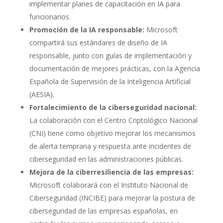
implementar planes de capacitación en IA para
funcionarios.
Promoción de la IA responsable:
Microsoft
compartirá sus estándares de diseño de IA
responsable, junto con guías de implementación y
documentación de mejores prácticas, con la Agencia
Española de Supervisión de la Inteligencia Artificial
(AESIA).
Fortalecimiento de la ciberseguridad nacional:
La colaboración con el Centro Criptológico Nacional
(CNI) tiene como objetivo mejorar los mecanismos
de alerta temprana y respuesta ante incidentes de
ciberseguridad en las administraciones públicas.
Mejora de la ciberresiliencia de las empresas:
Microsoft colaborará con el Instituto Nacional de
Ciberseguridad (INCIBE) para mejorar la postura de
ciberseguridad de las empresas españolas, en