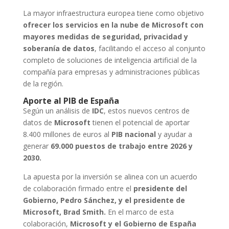
La mayor infraestructura europea tiene como objetivo
ofrecer los servicios en la nube de Microsoft con
mayores medidas de seguridad, privacidad y
soberanía de datos
, facilitando el acceso al conjunto
completo de soluciones de inteligencia artificial de la
compañía para empresas y administraciones públicas
de la región.
Aporte al PIB de España
Según un análisis de
IDC
, estos nuevos centros de
datos de
Microsoft
tienen el potencial de aportar
8.400 millones de euros al
PIB nacional
y ayudar a
generar
69.000 puestos de trabajo entre 2026 y
2030.
La apuesta por la inversión se alinea con un acuerdo
de colaboración firmado entre el
presidente del
Gobierno, Pedro Sánchez, y el presidente de
Microsoft, Brad Smith.
En el marco de esta
colaboración,
Microsoft y el Gobierno de España