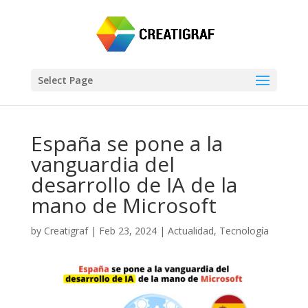
Select Page
España se pone a la
vanguardia del
desarrollo de IA de la
mano de Microsoft
by
Creatigraf
|
Feb 23, 2024
|
Actualidad
,
Tecnología