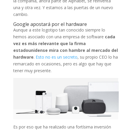
la compañía, ahora parte de Alphabet, se reinventa
una y otra vez. Y estamos a las puertas de un nuevo
cambio.
Google apostará por el hardware
Aunque a este logotipo tan conocido siempre lo
hemos asociado con una empresa de software
cada
vez es más relevante que la firma
estadounidense mira con hambre al mercado del
hardware
.
Esto no es un secreto
, su propio CEO lo ha
remarcado en ocasiones, pero es algo que hay que
tener muy presente.
Es por eso que ha realizado una fortísima inversión