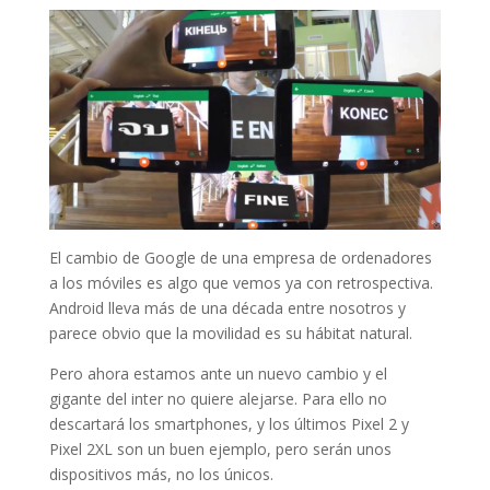
El cambio de Google de una empresa de ordenadores
a los móviles es algo que vemos ya con retrospectiva.
Android lleva más de una década entre nosotros y
parece obvio que la movilidad es su hábitat natural.
Pero ahora estamos ante un nuevo cambio y el
gigante del inter no quiere alejarse. Para ello no
descartará los smartphones, y los últimos Pixel 2 y
Pixel 2XL son un buen ejemplo, pero serán unos
dispositivos más, no los únicos.