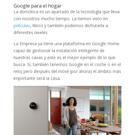
Google para el hogar
La domótica es un apartado de la tecnología que lleva
con nosotros mucho tiempo. La hemos visto en
películas
, libros y también podemos disfrutarla a
diferentes niveles.
La Empresa ya tiene una plataforma en Google Home
capaz de gestionar la instalación inteligente de
nuestras casas y este es el mejor ejemplo de lo que
busca. Sí, también tenemos Google en el coche o en el
reloj pero después del móvil (por ahora) el ámbito más
importante será la casa.