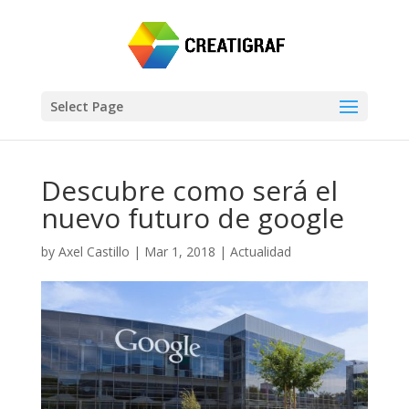
Select Page
Descubre como será el
nuevo futuro de google
by
Axel Castillo
|
Mar 1, 2018
|
Actualidad