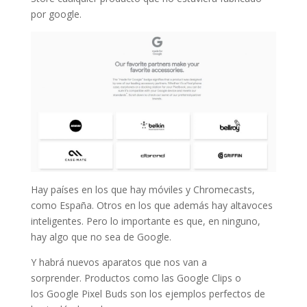
por google.
Hay países en los que hay móviles y Chromecasts,
como España. Otros en los que además hay altavoces
inteligentes. Pero lo importante es que, en ninguno,
hay algo que no sea de Google.
Y habrá nuevos aparatos que nos van a
sorprender. Productos como las Google Clips o
los Google Pixel Buds son los ejemplos perfectos de