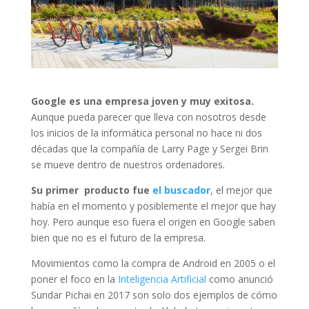
Google es una empresa joven y muy exitosa.
Aunque pueda parecer que lleva con nosotros desde
los inicios de la informática personal no hace ni dos
décadas que la compañía de Larry Page y Sergei Brin
se mueve dentro de nuestros ordenadores.
Su primer producto fue
el buscador
, el mejor que
había en el momento y posiblemente el mejor que hay
hoy. Pero aunque eso fuera el origen en Google saben
bien que no es el futuro de la empresa.
Movimientos como la compra de Android en 2005 o el
poner el foco en la
Inteligencia Artificial
como anunció
Sundar Pichai en 2017 son solo dos ejemplos de cómo