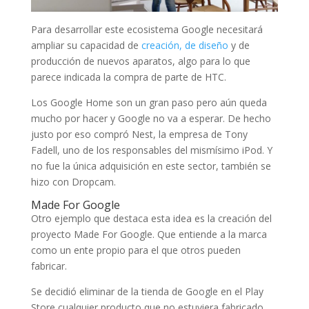
Para desarrollar este ecosistema Google necesitará
ampliar su capacidad de
creación, de diseño
y de
producción de nuevos aparatos, algo para lo que
parece indicada la compra de parte de HTC.
Los Google Home son un gran paso pero aún queda
mucho por hacer y Google no va a esperar. De hecho
justo por eso compró Nest, la empresa de Tony
Fadell, uno de los responsables del mismísimo iPod. Y
no fue la única adquisición en este sector, también se
hizo con Dropcam.
Made For Google
Otro ejemplo que destaca esta idea es la creación del
proyecto Made For Google. Que entiende a la marca
como un ente propio para el que otros pueden
fabricar.
Se decidió eliminar de la tienda de Google en el Play
Store cualquier producto que no estuviera fabricado