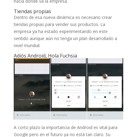
hacia dónde va la empresa.
Tiendas propias
Dentro de esa nueva dinámica es necesario crear
tiendas propias para vender sus productos. La
empresa ya ha estado experimentando en este
sentido aunque aún no tenga un plan desarrollado a
nivel mundial.
Adiós Android, Hola Fuchsia
A corto plazo la importancia de Android es vital para
Google pero en el futuro ya no está tan claro. Su