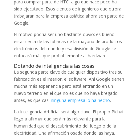
para comprar parte de HTC, algo que hace poco ha
sido ejecutado. Esos cientos de ingenieros que otrora
trabajaran para la empresa asiática ahora son parte de
Google.
El motivo podría ser uno bastante obvio: es bueno
estar cerca de las fábricas de la mayoría de productos
electrónicos del mundo y esa división de Google se
enfocará más que probablemente al hardware.
Dotando de inteligencia a las cosas
La segunda parte clave de cualquier dispositivo tras su
fabricación es el interior, el software. Ahí Google tienen
mucha más experiencia pero está entrando en un
nuevo terreno en el que no es que no haya bregado
antes, es que casi
ninguna empresa lo ha hecho
.
La Inteligencia Artificial será algo clave. El propio Pichai
llego a afirmar que será más relevante para la
humanidad que el descubrimiento del fuego o de la
electricidad. Una afirmación osada donde las haya.