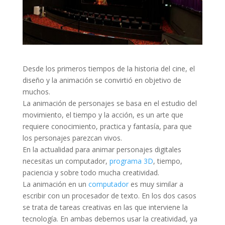
Desde los primeros tiempos de la historia del cine, el
diseño y la animación se convirtió en objetivo de
muchos.
La animación de personajes se basa en el estudio del
movimiento, el tiempo y la acción, es un arte que
requiere conocimiento, practica y fantasía, para que
los personajes parezcan vivos.
En la actualidad para animar personajes digitales
necesitas un computador,
programa 3D
, tiempo,
paciencia y sobre todo mucha creatividad.
La animación en un
computador
es muy similar a
escribir con un procesador de texto. En los dos casos
se trata de tareas creativas en las que interviene la
tecnología. En ambas debemos usar la creatividad, ya