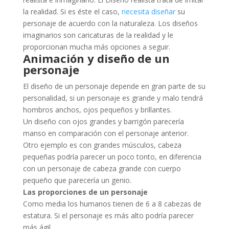
la realidad. Si es éste el caso,
necesita diseñar
su
personaje de acuerdo con la naturaleza. Los diseños
imaginarios son caricaturas de la realidad y le
proporcionan mucha más opciones a seguir.
Animación y diseño de un
personaje
El diseño de un personaje depende en gran parte de su
personalidad, si un personaje es grande y malo tendrá
hombros anchos, ojos pequeños y brillantes.
Un diseño con ojos grandes y barrigón parecería
manso en comparación con el personaje anterior.
Otro ejemplo es con grandes músculos, cabeza
pequeñas podría parecer un poco tonto, en diferencia
con un personaje de cabeza grande con cuerpo
pequeño que parecería un genio.
Las proporciones de un personaje
Como media los humanos tienen de 6 a 8 cabezas de
estatura. Si el personaje es más alto podría parecer
más ágil.