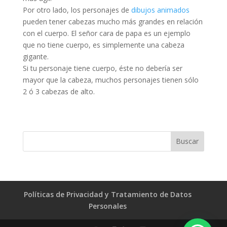
Por otro lado, los personajes de
dibujos animados
pueden tener cabezas mucho más grandes en relación
con el cuerpo. El señor cara de papa es un ejemplo
que no tiene cuerpo, es simplemente una cabeza
gigante.
Si tu personaje tiene cuerpo, éste no debería ser
mayor que la cabeza, muchos personajes tienen sólo
2 ó 3 cabezas de alto.
Políticas de Privacidad y Tratamiento de Datos
Personales