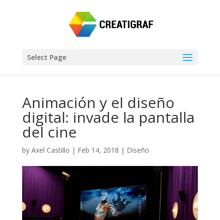
Select Page
Animación y el diseño
digital: invade la pantalla
del cine
by
Axel Castillo
|
Feb 14, 2018
|
Diseño