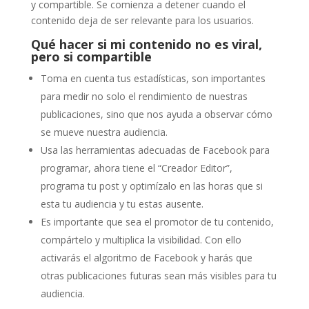
y compartible. Se comienza a detener cuando el
contenido deja de ser relevante para los usuarios.
Qué hacer si mi contenido no es viral,
pero si compartible
Toma en cuenta tus estadísticas, son importantes
para medir no solo el rendimiento de nuestras
publicaciones, sino que nos ayuda a observar cómo
se mueve nuestra audiencia.
Usa las herramientas adecuadas de Facebook para
programar, ahora tiene el “Creador Editor”,
programa tu post y optimízalo en las horas que si
esta tu audiencia y tu estas ausente.
Es importante que sea el promotor de tu contenido,
compártelo y multiplica la visibilidad. Con ello
activarás el algoritmo de Facebook y harás que
otras publicaciones futuras sean más visibles para tu
audiencia.