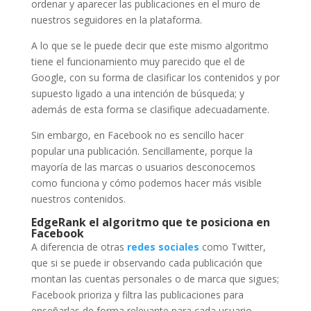
ordenar y aparecer las publicaciones en el muro de
nuestros seguidores en la plataforma.
A lo que se le puede decir que este mismo algoritmo
tiene el funcionamiento muy parecido que el de
Google, con su forma de clasificar los contenidos y por
supuesto ligado a una intención de búsqueda; y
además de esta forma se clasifique adecuadamente.
Sin embargo, en Facebook no es sencillo hacer
popular una publicación. Sencillamente, porque la
mayoría de las marcas o usuarios desconocemos
como funciona y cómo podemos hacer más visible
nuestros contenidos.
EdgeRank el algoritmo que te posiciona en
Facebook
A diferencia de otras
redes sociales
como Twitter,
que si se puede ir observando cada publicación que
montan las cuentas personales o de marca que sigues;
Facebook prioriza y filtra las publicaciones para
enseñarlas de forma relevante para cada usuario.