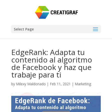
Select Page
EdgeRank: Adapta tu
contenido al algoritmo
de Facebook y haz que
trabaje para ti
by
Milexy Maldonado
|
Feb 11, 2021
|
Marketing