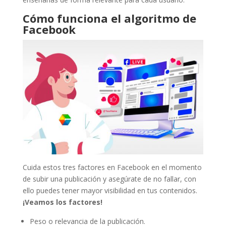
Cómo funciona el algoritmo de
Facebook
Cuida estos tres factores en Facebook en el momento
de subir una publicación y asegúrate de no fallar, con
ello puedes tener mayor visibilidad en tus contenidos.
¡Veamos los factores!
Peso o relevancia de la publicación.