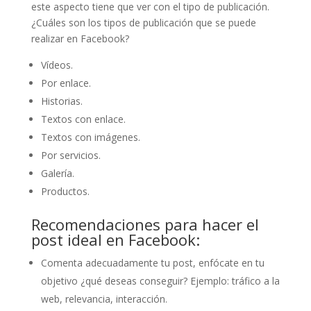
este aspecto tiene que ver con el tipo de publicación.
¿Cuáles son los tipos de publicación que se puede
realizar en Facebook?
Vídeos.
Por enlace.
Historias.
Textos con enlace.
Textos con imágenes.
Por servicios.
Galería.
Productos.
Recomendaciones para hacer el
post ideal en Facebook:
Comenta adecuadamente tu post, enfócate en tu
objetivo ¿qué deseas conseguir? Ejemplo: tráfico a la
web, relevancia, interacción.