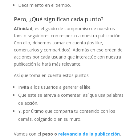
Decaimiento en el tiempo.
Pero, ¿Qué significan cada punto?
Afinidad
, es el grado de compromiso de nuestros
fans o seguidores con respecto a nuestra publicación.
Con ello, debemos tomar en cuenta (los like,
comentarios y compartidos). Además en ese orden de
acciones por cada usuario que interactúe con nuestra
publicación la hará más relevante.
Así que toma en cuenta estos puntos:
Invita a los usuarios a generar el like.
Que este se atreva a comentar, así que usa palabras
de acción.
Y, por último que comparta tu contenido con los
demás, colgándolo en su muro.
Vamos con el
peso o
relevancia de la publicación
,