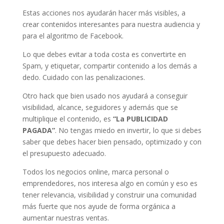
Estas acciones nos ayudarán hacer más visibles, a
crear contenidos interesantes para nuestra audiencia y
para el algoritmo de Facebook.
Lo que debes evitar a toda costa es convertirte en
Spam, y etiquetar, compartir contenido a los demás a
dedo. Cuidado con las penalizaciones.
Otro hack que bien usado nos ayudará a conseguir
visibilidad, alcance, seguidores y además que se
multiplique el contenido, es
“La PUBLICIDAD
PAGADA”
. No tengas miedo en invertir, lo que si debes
saber que debes hacer bien pensado, optimizado y con
el presupuesto adecuado.
Todos los negocios online, marca personal o
emprendedores, nos interesa algo en común y eso es
tener relevancia, visibilidad y construir una comunidad
más fuerte que nos ayude de forma orgánica a
aumentar nuestras ventas.