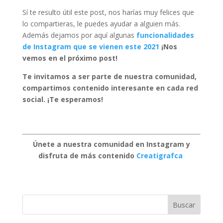
Sí te resulto útil este post, nos harías muy felices que
lo compartieras, le puedes ayudar a alguien más.
Además dejamos por aquí algunas
funcionalidades
de Instagram que se vienen este 2021
¡Nos
vemos en el próximo post!
Te invitamos a ser parte de nuestra comunidad,
compartimos contenido interesante en cada red
social. ¡Te esperamos!
Únete a nuestra comunidad en Instagram y
disfruta de más contenido
Creatigrafca