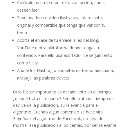
Colócale un título o un texto con acción, que si
deseen leer.
Sube una foto o vídeo ilustrativo, interesante,
original y compartible que tenga que ver con tu
tema.
Acorta el enlace de tu enlace, si es del blog,
YouTube u otra plataforma donde tengas tu
contenido. Para ello usa acortador de seguimiento
como bit.ly.
Añade los Hashtag o etiquetas de forma adecuada,
(trabaja las palabras claves).
Otro factor importante es decaimiento en el tiempo,
¿de qué trata este punto? Sencillo trata del tiempo de
declive de la publicación, su relevancia para el
algoritmo. Cuando algún contenido se hace viral,
EdgeRank el algoritmo de Facebook, no deja de
mostrar esa publicación a los demás, por ser relevante