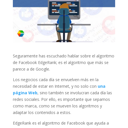
Seguramente has escuchado hablar sobre el algoritmo
de Facebook EdgeRank; es el algoritmo que más se
parece a de Google.
Los negocios cada día se envuelven más en la
necesidad de estar en Internet, y no solo con
una
página Web
, sino también se involucran cada día las
redes sociales. Por ello, es importante que sepamos
como marca, como se mueven los algoritmos y
adaptar los contenidos a estos.
EdgeRank es el algoritmo de Facebook que ayuda a