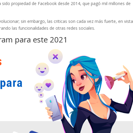
Ha sido propiedad de Facebook desde 2014, que pagó mil millones de
lucionar; sin embargo, las criticas son cada vez más fuerte, en vist
ando las funcionalidades de otras redes sociales.
gram para este 2021