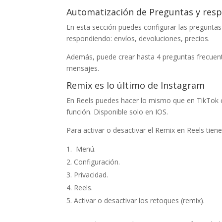
Automatización de Preguntas y resp
En esta sección puedes configurar las preguntas 
respondiendo: envíos, devoluciones, precios.
Además, puede crear hasta 4 preguntas frecuente
mensajes.
Remix es lo último de Instagram
En Reels puedes hacer lo mismo que en TikTok 
función. Disponible solo en IOS.
Para activar o desactivar el Remix en Reels tienes
Menú.
Configuración.
Privacidad.
Reels.
Activar o desactivar los retoques (remix).