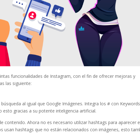
intas funcionalidades de Instagram, con el fin de ofrecer mejoras y
as las siguiente:
e búsqueda al igual que Google Imágenes. Integra los # con Keywords
 esto gracias a su potente inteligencia artificial.
e contenido. Ahora no es necesario utilizar hashtags para aparecer 
s usan hashtags que no están relacionados con imágenes, esto tam