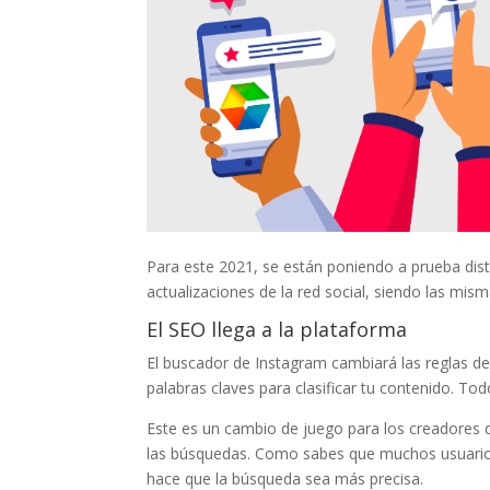
Para este 2021, se están poniendo a prueba dist
actualizaciones de la red social, siendo las mism
El SEO llega a la plataforma
El buscador de Instagram cambiará las reglas d
palabras claves para clasificar tu contenido. Todo
Este es un cambio de juego para los creadores d
las búsquedas. Como sabes que muchos usuario
hace que la búsqueda sea más precisa.