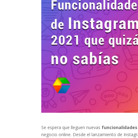
Se espera que lleguen nuevas
funcionalidades
negocio online. Desde el lanzamiento de Instag