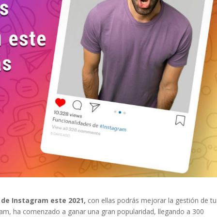
 de Instagram este 2021,
con ellas podrás mejorar la gestión de tu
ram, ha comenzado a ganar una gran popularidad, llegando a 300