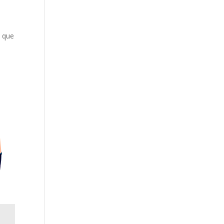
a que