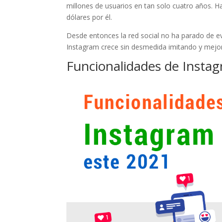
millones de usuarios en tan solo cuatro años. 
dólares por él.
Desde entonces la red social no ha parado de evo
Instagram crece sin desmedida imitando y mejor
Funcionalidades de Insta