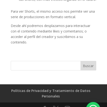
Para ver Shorts, el mismo acceso nos permite ver una
serie de producciones en formato vertical.
Desde ahí podremos desplazarnos para interactuar
con el contenido mediante likes y comentarios; o
acceder al perfil del creador y suscribirnos a su
contenido.
Políticas de Privacidad y Tratamiento de Datos
Personales