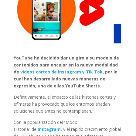
YouTube ha decidido dar un giro a su modelo de
contenidos para encajar en la nueva modalidad
de
videos cortos de Instagram y Tik Tok
, por lo
cual han desarrollado nuevas maneras de
expresión, una de ellas YouTube Shorts.
Definitivamente, el impacto de las historias cortas y
efímeras ha provocado que los entornos añadan
soluciones que antes no contemplaban.
Con la popularización del “Modo
Historia” de
Instagram
, y el rápido crecimiento global