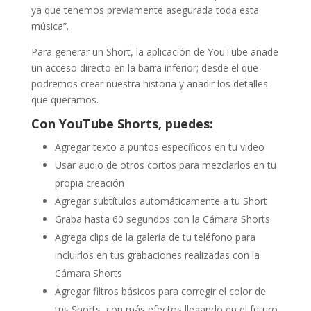
ya que tenemos previamente asegurada toda esta
música”.
Para generar un Short, la aplicación de YouTube añade
un acceso directo en la barra inferior; desde el que
podremos crear nuestra historia y añadir los detalles
que queramos.
Con YouTube Shorts, puedes:
Agregar texto a puntos específicos en tu video
Usar audio de otros cortos para mezclarlos en tu
propia creación
Agregar subtítulos automáticamente a tu Short
Graba hasta 60 segundos con la Cámara Shorts
Agrega clips de la galería de tu teléfono para
incluirlos en tus grabaciones realizadas con la
Cámara Shorts
Agregar filtros básicos para corregir el color de
tus Shorts, con más efectos llegando en el futuro.