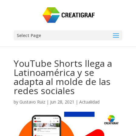
Select Page
YouTube Shorts llega a
Latinoamérica y se
adapta al molde de las
redes sociales
by
Gustavo Ruiz
|
Jun 28, 2021
|
Actualidad