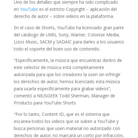
Uno de los detalles que siempre ha sido complicado
en
YouTube
es el estricto Copyright – aplicación del
derecho de autor – sobre videos en la plataforma.
En el caso de Shorts, YouTube ha licenciado gran parte
del catálogo de UMG, Sony, Warner, Colonize Media;
Lizos Music, SACM y SADAIC para darles a los usuarios
todo el soporte del buen uso de contenido.
“Específicamente, la música que encuentras dentro de
este selector de música está completamente
autorizada para que los creadores la usen sin infringir
los derechos de autor; hemos licenciado esta música
para usarla específicamente para grabar videos”,
comentó a NIUSGEEK Todd Sherman, Manager de
Producto para YouTube Shorts.
“Por lo tanto, Content ID, que es el sistema que
escanea todos los videos que se suben a YouTube y
busca personas que usen material no autorizado con
derechos de autor; no marcará un corto por infracción,