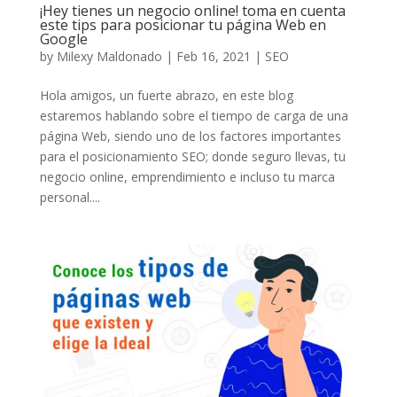
¡Hey tienes un negocio online! toma en cuenta
este tips para posicionar tu página Web en
Google
by
Milexy Maldonado
|
Feb 16, 2021
|
SEO
Hola amigos, un fuerte abrazo, en este blog
estaremos hablando sobre el tiempo de carga de una
página Web, siendo uno de los factores importantes
para el posicionamiento SEO; donde seguro llevas, tu
negocio online, emprendimiento e incluso tu marca
personal....