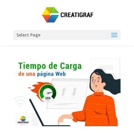
Select Page