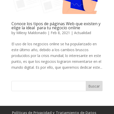
Conoce los tipos de páginas Web que existen y
elige la ideal para tu negocio online
by
Milexy Maldonado
|
Feb 8, 2021
|
Actualidad
El uso de los negocios online se ha popularizado en
este último año, debido a los cambios bruscos
producidos por la crisis mundial; lo interesante en este
punto, es que los negocios lograron reinventarse en el
mundo digital. Es por ello, que queremos dedicar este...
Políticas de Privacidad y Tratamiento de Datos