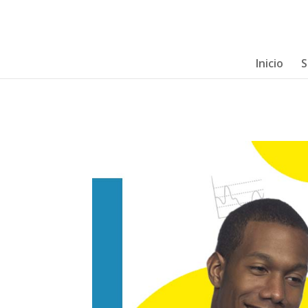
Inicio
S