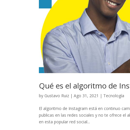
Qué es el algoritmo de In
by
Gustavo Ruiz
|
Ago 31, 2021
|
Tecnología
El algoritmo de Instagram está en continuo cam
publicas en las redes sociales y no te ofrece el
en esta popular red social...