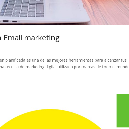
n Email marketing
en planificada es una de las mejores herramientas para alcanzar tus
una técnica de marketing digital utilizada por marcas de todo el mund