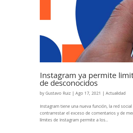
Instagram ya permite limi
de desconocidos
by
Gustavo Ruiz
|
Ago 17, 2021
|
Actualidad
Instagram tiene una nueva función, la red soci
contrarrestar el exceso de comentarios y de men
límites de Instagram permite a los...