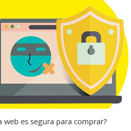
a web es segura para comprar?