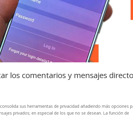
tar los comentarios y mensajes direct
al consolida sus herramientas de privacidad añadiendo más opciones p
sajes privados; en especial de los que no se desean. La función de