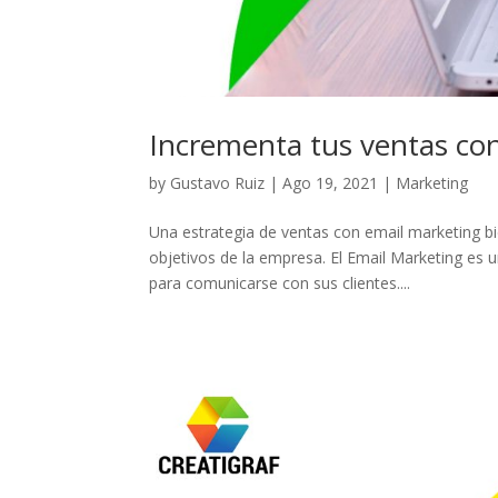
Incrementa tus ventas co
by
Gustavo Ruiz
|
Ago 19, 2021
|
Marketing
Una estrategia de ventas con email marketing bi
objetivos de la empresa. El Email Marketing es 
para comunicarse con sus clientes....