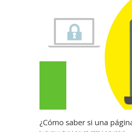
¿Cómo saber si una págin