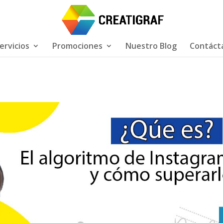
ervicios
Promociones
Nuestro Blog
Contáct