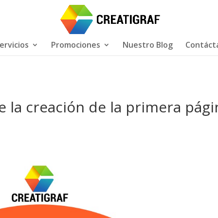
ervicios
Promociones
Nuestro Blog
Contáct
 la creación de la primera pági