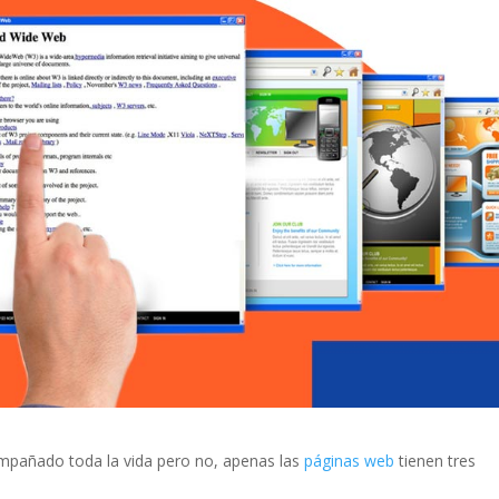
pañado toda la vida pero no, apenas las
páginas web
tienen tres