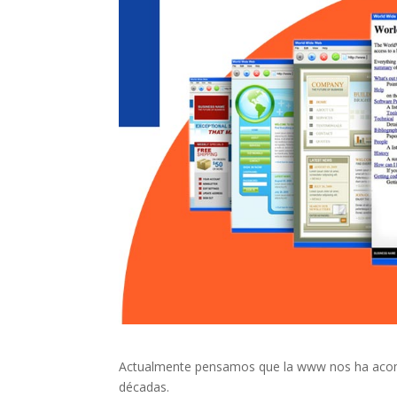
Actualmente pensamos que la www nos ha acom
décadas.