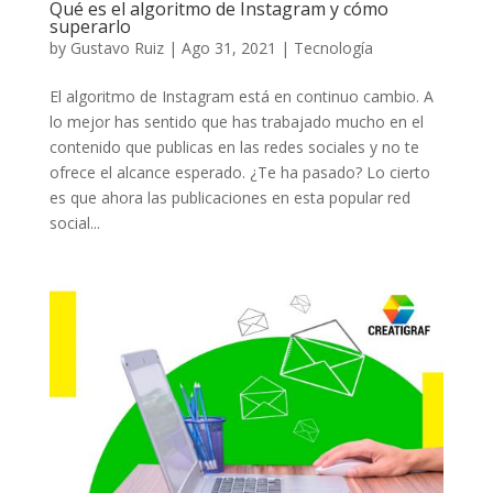
Qué es el algoritmo de Instagram y cómo
superarlo
by
Gustavo Ruiz
|
Ago 31, 2021
|
Tecnología
El algoritmo de Instagram está en continuo cambio. A
lo mejor has sentido que has trabajado mucho en el
contenido que publicas en las redes sociales y no te
ofrece el alcance esperado. ¿Te ha pasado? Lo cierto
es que ahora las publicaciones en esta popular red
social...