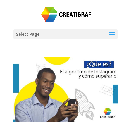
Select Page