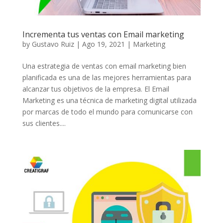
Incrementa tus ventas con Email marketing
by
Gustavo Ruiz
|
Ago 19, 2021
|
Marketing
Una estrategia de ventas con email marketing bien
planificada es una de las mejores herramientas para
alcanzar tus objetivos de la empresa. El Email
Marketing es una técnica de marketing digital utilizada
por marcas de todo el mundo para comunicarse con
sus clientes....