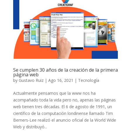
Se cumplen 30 años de la creación de la primera
página web
by
Gustavo Ruiz
|
Ago 16, 2021
|
Tecnología
Actualmente pensamos que la www nos ha
acompañado toda la vida pero no, apenas las páginas
web tienen tres décadas. El 6 de agosto de 1991, un
científico de la computación londinense llamado Tim
Berners-Lee realizó el anuncio oficial de la World Wide
Web y distribuyó...