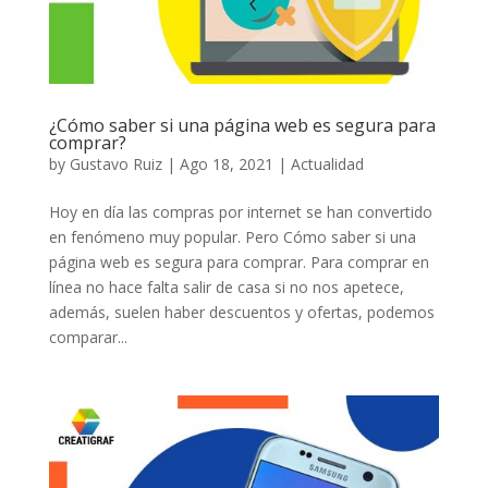
¿Cómo saber si una página web es segura para
comprar?
by
Gustavo Ruiz
|
Ago 18, 2021
|
Actualidad
Hoy en día las compras por internet se han convertido
en fenómeno muy popular. Pero Cómo saber si una
página web es segura para comprar. Para comprar en
línea no hace falta salir de casa si no nos apetece,
además, suelen haber descuentos y ofertas, podemos
comparar...