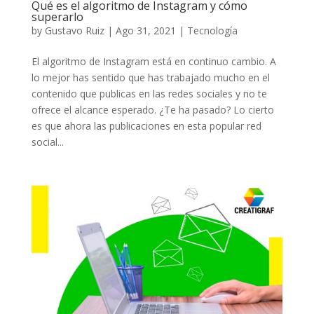
Qué es el algoritmo de Instagram y cómo
superarlo
by
Gustavo Ruiz
|
Ago 31, 2021
|
Tecnología
El algoritmo de Instagram está en continuo cambio. A
lo mejor has sentido que has trabajado mucho en el
contenido que publicas en las redes sociales y no te
ofrece el alcance esperado. ¿Te ha pasado? Lo cierto
es que ahora las publicaciones en esta popular red
social...