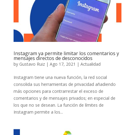
Instagram ya permite limitar los comentarios y
mensajes directos de desconocidos
by
Gustavo Ruiz
|
Ago 17, 2021
|
Actualidad
Instagram tiene una nueva función, la red social
consolida sus herramientas de privacidad añadiendo
más opciones para contrarrestar el exceso de
comentarios y de mensajes privados; en especial de
los que no se desean. La función de límites de
Instagram permite a los...