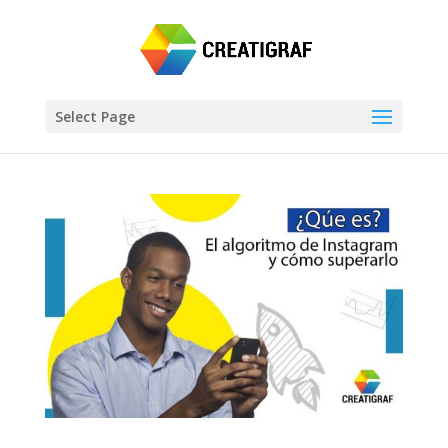
Select Page