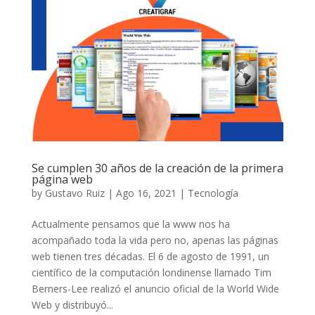
Se cumplen 30 años de la creación de la primera
página web
by
Gustavo Ruiz
|
Ago 16, 2021
|
Tecnología
Actualmente pensamos que la www nos ha
acompañado toda la vida pero no, apenas las páginas
web tienen tres décadas. El 6 de agosto de 1991, un
científico de la computación londinense llamado Tim
Berners-Lee realizó el anuncio oficial de la World Wide
Web y distribuyó...