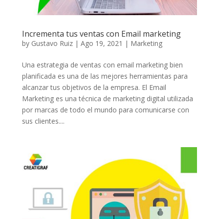
Incrementa tus ventas con Email marketing
by
Gustavo Ruiz
|
Ago 19, 2021
|
Marketing
Una estrategia de ventas con email marketing bien
planificada es una de las mejores herramientas para
alcanzar tus objetivos de la empresa. El Email
Marketing es una técnica de marketing digital utilizada
por marcas de todo el mundo para comunicarse con
sus clientes....