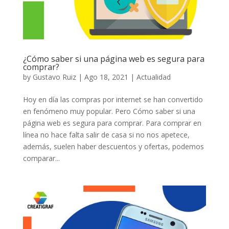
¿Cómo saber si una página web es segura para
comprar?
by
Gustavo Ruiz
|
Ago 18, 2021
|
Actualidad
Hoy en día las compras por internet se han convertido
en fenómeno muy popular. Pero Cómo saber si una
página web es segura para comprar. Para comprar en
línea no hace falta salir de casa si no nos apetece,
además, suelen haber descuentos y ofertas, podemos
comparar...