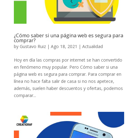
¿Cómo saber si una página web es segura para
comprar?
by
Gustavo Ruiz
|
Ago 18, 2021
|
Actualidad
Hoy en día las compras por internet se han convertido
en fenómeno muy popular. Pero Cómo saber si una
página web es segura para comprar. Para comprar en
línea no hace falta salir de casa si no nos apetece,
además, suelen haber descuentos y ofertas, podemos
comparar...