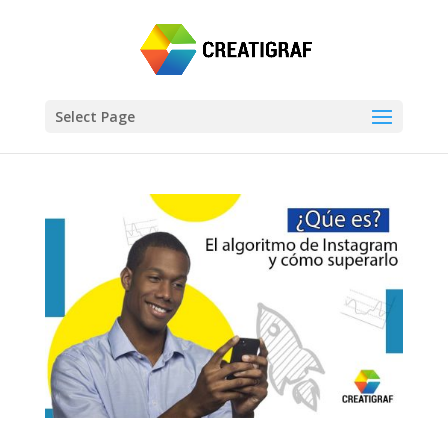
Select Page