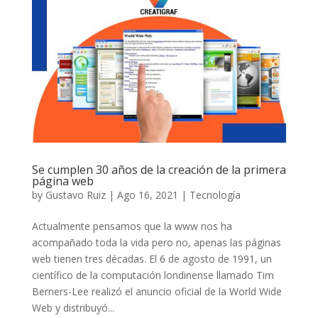
Se cumplen 30 años de la creación de la primera
página web
by
Gustavo Ruiz
|
Ago 16, 2021
|
Tecnología
Actualmente pensamos que la www nos ha
acompañado toda la vida pero no, apenas las páginas
web tienen tres décadas. El 6 de agosto de 1991, un
científico de la computación londinense llamado Tim
Berners-Lee realizó el anuncio oficial de la World Wide
Web y distribuyó...