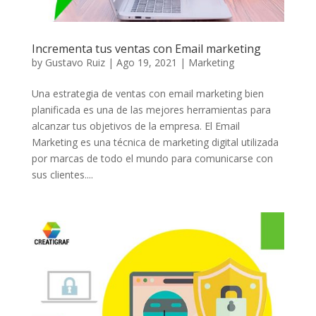
Incrementa tus ventas con Email marketing
by
Gustavo Ruiz
|
Ago 19, 2021
|
Marketing
Una estrategia de ventas con email marketing bien
planificada es una de las mejores herramientas para
alcanzar tus objetivos de la empresa. El Email
Marketing es una técnica de marketing digital utilizada
por marcas de todo el mundo para comunicarse con
sus clientes....