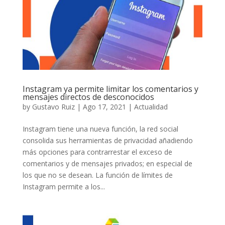
Instagram ya permite limitar los comentarios y
mensajes directos de desconocidos
by
Gustavo Ruiz
|
Ago 17, 2021
|
Actualidad
Instagram tiene una nueva función, la red social
consolida sus herramientas de privacidad añadiendo
más opciones para contrarrestar el exceso de
comentarios y de mensajes privados; en especial de
los que no se desean. La función de límites de
Instagram permite a los...