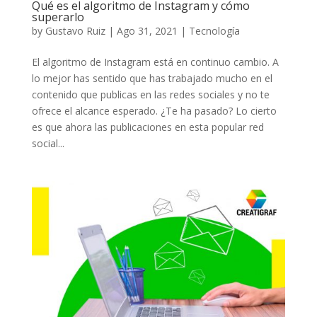
Qué es el algoritmo de Instagram y cómo
superarlo
by
Gustavo Ruiz
|
Ago 31, 2021
|
Tecnología
El algoritmo de Instagram está en continuo cambio. A
lo mejor has sentido que has trabajado mucho en el
contenido que publicas en las redes sociales y no te
ofrece el alcance esperado. ¿Te ha pasado? Lo cierto
es que ahora las publicaciones en esta popular red
social...