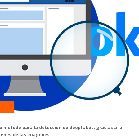
 método para la detección de deepfakes; gracias a la
rígenes de las imágenes.