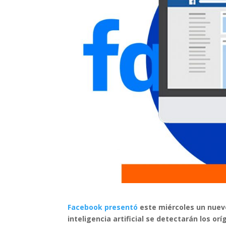
Facebook presentó
este miércoles un nuevo
inteligencia artificial se detectarán los o