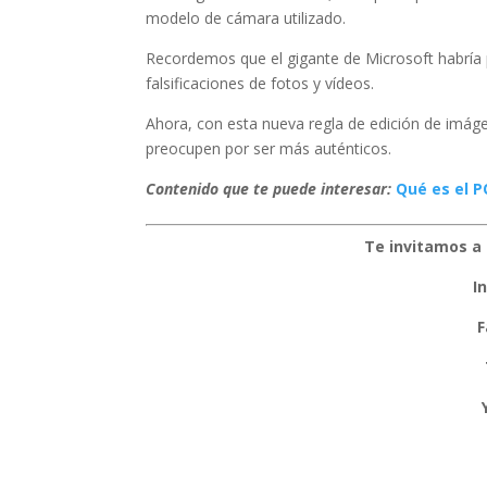
modelo de cámara utilizado.
Recordemos que el gigante de Microsoft habría
falsificaciones de fotos y vídeos.
Ahora, con esta nueva regla de edición de imáge
preocupen por ser más auténticos.
Contenido que te puede interesar:
Qué es el P
Te invitamos a 
I
F