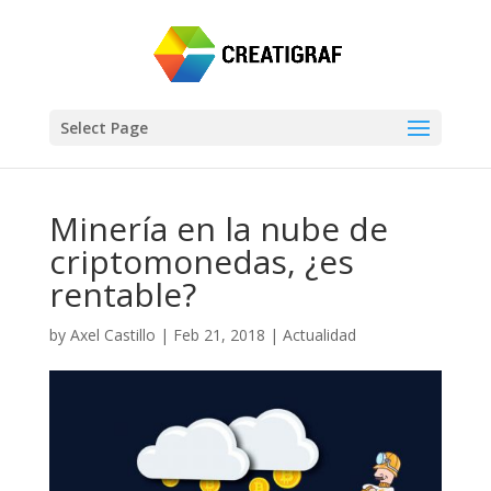
Select Page
Minería en la nube de
criptomonedas, ¿es
rentable?
by
Axel Castillo
|
Feb 21, 2018
|
Actualidad