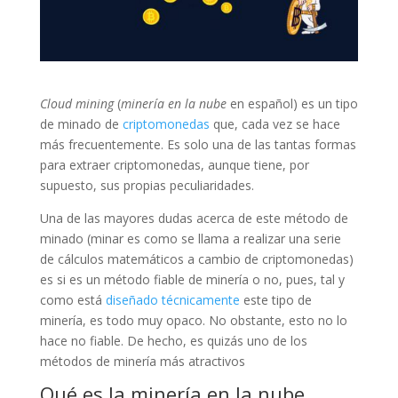
Cloud mining
(
minería en la nube
en español) es un tipo
de minado de
criptomonedas
que, cada vez se hace
más frecuentemente. Es solo una de las tantas formas
para extraer criptomonedas, aunque tiene, por
supuesto, sus propias peculiaridades.
Una de las mayores dudas acerca de este método de
minado (minar es como se llama a realizar una serie
de cálculos matemáticos a cambio de criptomonedas)
es si es un método fiable de minería o no, pues, tal y
como está
diseñado técnicamente
este tipo de
minería, es todo muy opaco. No obstante, esto no lo
hace no fiable. De hecho, es quizás uno de los
métodos de minería más atractivos
Qué es la minería en la nube