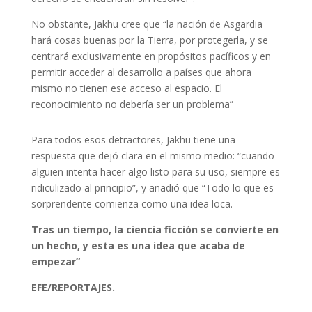
No obstante, Jakhu cree que “la nación de Asgardia
hará cosas buenas por la Tierra, por protegerla, y se
centrará exclusivamente en propósitos pacíficos y en
permitir acceder al desarrollo a países que ahora
mismo no tienen ese acceso al espacio. El
reconocimiento no debería ser un problema”
Para todos esos detractores, Jakhu tiene una
respuesta que dejó clara en el mismo medio: “cuando
alguien intenta hacer algo listo para su uso, siempre es
ridiculizado al principio”, y añadió que “Todo lo que es
sorprendente comienza como una idea loca.
Tras un tiempo, la ciencia ficción se convierte en
un hecho, y esta es una idea que acaba de
empezar”
EFE/REPORTAJES.