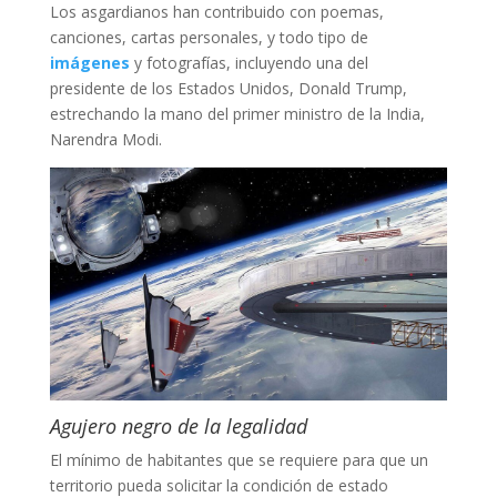
Los asgardianos han contribuido con poemas,
canciones, cartas personales, y todo tipo de
imágenes
y fotografías, incluyendo una del
presidente de los Estados Unidos, Donald Trump,
estrechando la mano del primer ministro de la India,
Narendra Modi.
Agujero negro de la legalidad
El mínimo de habitantes que se requiere para que un
territorio pueda solicitar la condición de estado