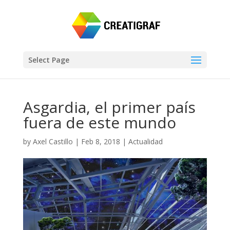
Select Page
Asgardia, el primer país
fuera de este mundo
by
Axel Castillo
|
Feb 8, 2018
|
Actualidad