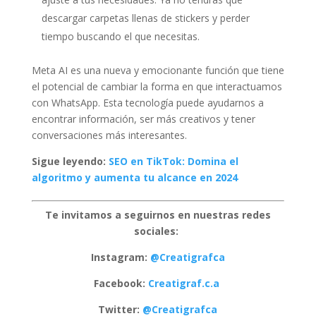
descargar carpetas llenas de stickers y perder
tiempo buscando el que necesitas.
Meta AI es una nueva y emocionante función que tiene
el potencial de cambiar la forma en que interactuamos
con WhatsApp. Esta tecnología puede ayudarnos a
encontrar información, ser más creativos y tener
conversaciones más interesantes.
Sigue leyendo:
SEO en TikTok: Domina el
algoritmo y aumenta tu alcance en 2024
Te invitamos a seguirnos en nuestras redes
sociales:
Instagram:
@Creatigrafca
Facebook:
Creatigraf.c.a
Twitter:
@Creatigrafca