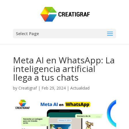
Select Page
Meta AI en WhatsApp: La
inteligencia artificial
llega a tus chats
by
Creatigraf
|
Feb 29, 2024
|
Actualidad