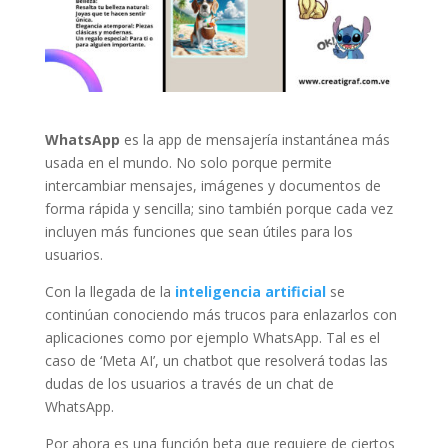
WhatsApp
es la app de mensajería instantánea más
usada en el mundo. No solo porque permite
intercambiar mensajes, imágenes y documentos de
forma rápida y sencilla; sino también porque cada vez
incluyen más funciones que sean útiles para los
usuarios.
Con la llegada de la
inteligencia artificial
se
continúan conociendo más trucos para enlazarlos con
aplicaciones como por ejemplo WhatsApp. Tal es el
caso de ‘Meta AI’, un chatbot que resolverá todas las
dudas de los usuarios a través de un chat de
WhatsApp.
Por ahora es una función beta que requiere de ciertos