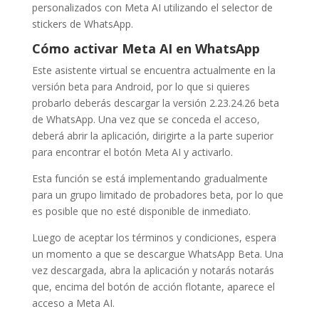
personalizados con Meta AI utilizando el selector de
stickers de WhatsApp.
Cómo activar Meta AI en WhatsApp
Este asistente virtual se encuentra actualmente en la
versión beta para Android, por lo que si quieres
probarlo deberás descargar la versión 2.23.24.26 beta
de WhatsApp. Una vez que se conceda el acceso,
deberá abrir la aplicación, dirigirte a la parte superior
para encontrar el botón Meta AI y activarlo.
Esta función se está implementando gradualmente
para un grupo limitado de probadores beta, por lo que
es posible que no esté disponible de inmediato.
Luego de aceptar los términos y condiciones, espera
un momento a que se descargue WhatsApp Beta. Una
vez descargada, abra la aplicación y notarás notarás
que, encima del botón de acción flotante, aparece el
acceso a Meta AI.