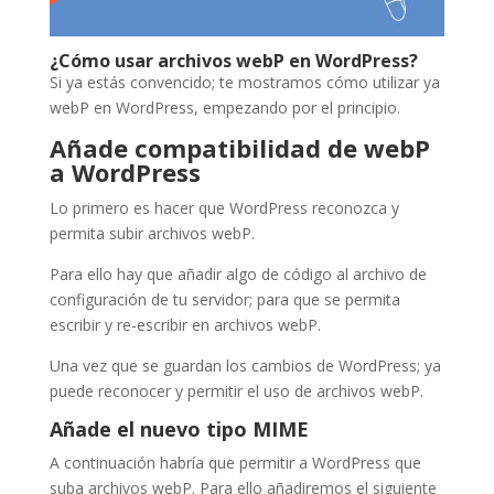
¿Cómo usar archivos webP en WordPress?
Si ya estás convencido; te mostramos cómo utilizar ya
webP en WordPress, empezando por el principio.
Añade compatibilidad de webP
a WordPress
Lo primero es hacer que WordPress reconozca y
permita subir archivos webP.
Para ello hay que añadir algo de código al archivo de
configuración de tu servidor; para que se permita
escribir y re-escribir en archivos webP.
Una vez que se guardan los cambios de WordPress; ya
puede reconocer y permitir el uso de archivos webP.
Añade el nuevo tipo MIME
A continuación habría que permitir a WordPress que
suba archivos webP. Para ello añadiremos el siguiente