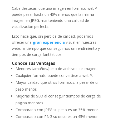
Cabe destacar, que una imagen en formato webP
puede pesar hasta un 40% menos que la misma
imagen en JPEG; manteniendo una calidad de
visualización perfecta.
Esto hace que, sin pérdida de calidad, podamos
ofrecer una
gran experiencia
visual en nuestras
webs; al tiempo que conseguimos un rendimiento y
tiempos de carga fantásticos.
Conoce sus ventajas
Menores tamaños/peso de archivos de imagen.
Cualquier formato puede convertirse a webP.
Mayor calidad que otros formatos, a pesar de un
peso menor.
Mejoras de SEO al conseguir tiempos de carga de
página menores.
Comparado con JPEG su peso es un 35% menor.
Comparado con PNG su peso es un 45% menor.