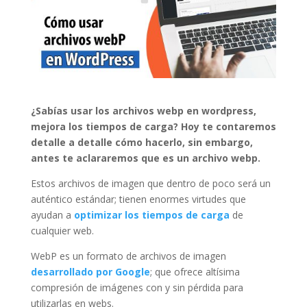
¿Sabías usar los archivos webp en wordpress,
mejora los tiempos de carga? Hoy te contaremos
detalle a detalle cómo hacerlo, sin embargo,
antes te aclararemos que es un archivo webp.
Estos archivos de imagen que dentro de poco será un
auténtico estándar; tienen enormes virtudes que
ayudan a
optimizar los tiempos de carga
de
cualquier web.
WebP es un formato de archivos de imagen
desarrollado por Google
; que ofrece altísima
compresión de imágenes con y sin pérdida para
utilizarlas en webs.