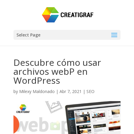
Select Page
Descubre cómo usar
archivos webP en
WordPress
by
Milexy Maldonado
|
Abr 7, 2021
|
SEO