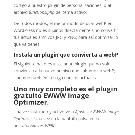
código a nuestro plugin de personalizaciones; o al
archivo
functions.php
del tema activo:
De todos modos, el mejor modo de usar webP en
WordPress no es subirlos directamente sino convertir
tus actuales archivos JPG y PNG; para así optimizar lo
que ya tienes.
Instala un plugin que convierta a webP
El siguiente paso es instalar un plugin que no solo
convierta cada nuevo archivo que subamos a webP;
sino que también lo haga con los actuales.
Uno muy completo es el plugin
gratuito EWWW Image
Optimizer.
Una vez instalado y activo ve a
Ajustes > EWWW Image
Optimizer
. Una vez en la pantalla pulsa en la
pestaña
Ajustes WEBP
.