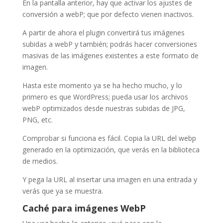
En la pantalla anterior, hay que activar los ajustes de
conversión a webP; que por defecto vienen inactivos.
A partir de ahora el plugin convertirá tus imágenes
subidas a webP y también; podrás hacer conversiones
masivas de las imágenes existentes a este formato de
imagen.
Hasta este momento ya se ha hecho mucho, y lo
primero es que WordPress; pueda usar los archivos
webP optimizados desde nuestras subidas de JPG,
PNG, etc.
Comprobar si funciona es fácil. Copia la URL del webp
generado en la optimización, que verás en la biblioteca
de medios.
Y pega la URL al insertar una imagen en una entrada y
verás que ya se muestra.
Caché para imágenes WebP