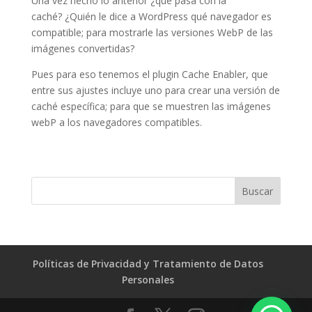
Una vez hecho lo anterior ¿qué pasa con la
caché? ¿Quién le dice a WordPress qué navegador es
compatible; para mostrarle las versiones WebP de las
imágenes convertidas?
Pues para eso tenemos el plugin Cache Enabler, que
entre sus ajustes incluye uno para crear una versión de
caché específica; para que se muestren las imágenes
webP a los navegadores compatibles.
Políticas de Privacidad y Tratamiento de Datos
Personales