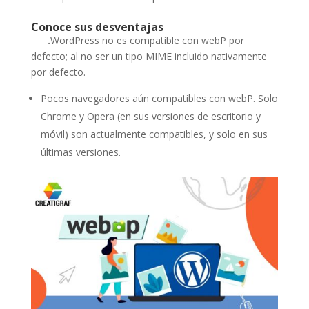
Conoce sus desventajas
.
WordPress no es compatible con webP por
defecto; al no ser un tipo MIME incluido nativamente
por defecto.
Pocos navegadores aún compatibles con webP. Solo
Chrome y Opera (en sus versiones de escritorio y
móvil) son actualmente compatibles, y solo en sus
últimas versiones.