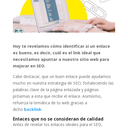
Hoy te revelamos cómo identificar si un enlace
es bueno, es decir, cuál es el link ideal que
necesitamos apuntar a nuestro sitio web para
mejorar en SEO.
Cabe destacar, que un buen enlace puede ayudarnos
mucho en nuestra estrategia de SEO; fortaleciendo las
palabras clave de la página enlazada y páginas
próximas a esta que recibe el enlace. Asimismo,
refuerza la temática de tu web gracias a
dicho
backlink
.
Enlaces que no se consideran de calidad
Antes de revelar los enlaces ideales para el SEO,