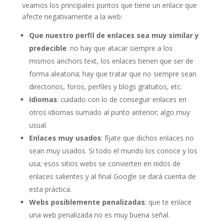
veamos los
principales puntos que tiene un enlace que
afecte negativamente a la web:
Que nuestro perfil de enlaces sea muy similar y
predecible
: no hay que atacar siempre a los
mismos anchors text, los enlaces tienen que ser de
forma aleatoria; hay que tratar que no siempre sean
directorios, foros, perfiles y blogs gratuitos, etc.
Idiomas
: cuidado con lo de conseguir enlaces en
otros idiomas sumado al punto anterior; algo muy
usual.
Enlaces muy usados
: fíjate que dichos enlaces no
sean muy usados. Si todo el mundo los conoce y los
usa; esos sitios webs se convierten en nidos de
enlaces salientes y al final Google se dará cuenta de
esta práctica.
Webs posiblemente penalizadas
: que te enlace
una web penalizada no es muy buena señal.