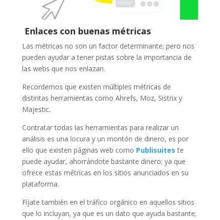
Enlaces con buenas métricas
Las métricas no son un factor determinante; pero nos
pueden ayudar a tener pistas sobre la importancia de
las webs que nos enlazan.
Recordemos que existen múltiples métricas de
distintas herramientas como Ahrefs, Moz, Sistrix y
Majestic.
Contratar todas las herramientas para realizar un
análisis es una locura y un montón de dinero, es por
ello que existen páginas web como
Publisuites
te
puede ayudar, ahorrándote bastante dinero; ya que
ofrece estas métricas en los sitios anunciados en su
plataforma.
Fíjate también en el tráfico orgánico en aquellos sitios
que lo incluyan, ya que es un dato que ayuda bastante;