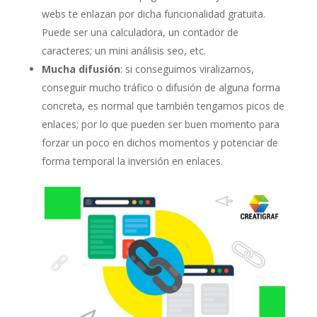
webs te enlazan por dicha funcionalidad gratuita.
Puede ser una calculadora, un contador de
caracteres; un mini análisis seo, etc.
Mucha difusión
: si conseguimos viralizarnos,
conseguir mucho tráfico o difusión de alguna forma
concreta, es normal que también tengamos picos de
enlaces; por lo que pueden ser buen momento para
forzar un poco en dichos momentos y potenciar de
forma temporal la inversión en enlaces.