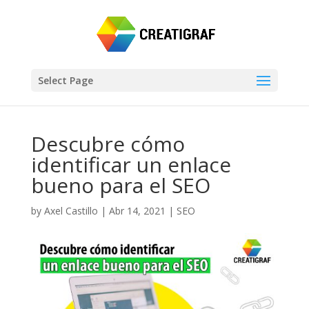
Select Page
Descubre cómo
identificar un enlace
bueno para el SEO
by
Axel Castillo
|
Abr 14, 2021
|
SEO