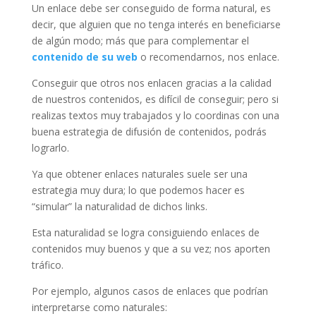
Un enlace debe ser conseguido de forma natural, es
decir, que alguien que no tenga interés en beneficiarse
de algún modo; más que para complementar el
contenido de su web
o recomendarnos, nos enlace.
Conseguir que otros nos enlacen gracias a la calidad
de nuestros contenidos, es difícil de conseguir; pero si
realizas textos muy trabajados y lo coordinas con una
buena estrategia de difusión de contenidos, podrás
lograrlo.
Ya que obtener enlaces naturales suele ser una
estrategia muy dura; lo que podemos hacer es
“simular” la naturalidad de dichos links.
Esta naturalidad se logra consiguiendo enlaces de
contenidos muy buenos y que a su vez; nos aporten
tráfico.
Por ejemplo, algunos casos de enlaces que podrían
interpretarse como naturales: