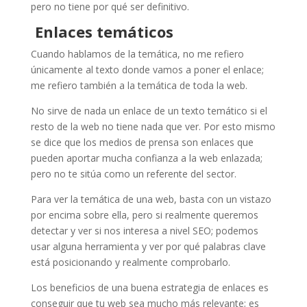
pero no tiene por qué ser definitivo.
Enlaces temáticos
Cuando hablamos de la temática, no me refiero
únicamente al texto donde vamos a poner el enlace;
me refiero también a la temática de toda la web.
No sirve de nada un enlace de un texto temático si el
resto de la web no tiene nada que ver. Por esto mismo
se dice que los medios de prensa son enlaces que
pueden aportar mucha confianza a la web enlazada;
pero no te sitúa como un referente del sector.
Para ver la temática de una web, basta con un vistazo
por encima sobre ella, pero si realmente queremos
detectar y ver si nos interesa a nivel SEO; podemos
usar alguna herramienta y ver por qué palabras clave
está posicionando y realmente comprobarlo.
Los beneficios de una buena estrategia de enlaces es
conseguir que tu web sea mucho más relevante; es