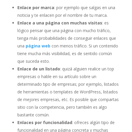
Enlace por marca
: por ejemplo que salgas en una
noticia y te enlacen por el nombre de tu marca.
Enlace a una página con muchas visitas
: es
lógico pensar que una página con mucho tráfico,
tenga más probabilidades de conseguir enlaces que
una
página web
con menos tráfico. Si un contenido
tiene mucha más visibilidad, es de sentido común
que suceda esto.
Enlace de un listado
: quizá alguien realice un top
empresas o hable en su artículo sobre un
determinado tipo de empresas; por ejemplo, listados
de herramientas o templates de WordPress, listados
de mejores empresas, etc. Es posible que compartas
sitio con la competencia, pero también es algo
bastante común.
Enlaces por funcionalidad
: ofreces algún tipo de
funcionalidad en una página concreta y muchas