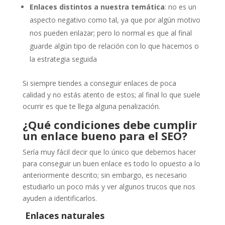
Enlaces distintos a nuestra temática
: no es un
aspecto negativo como tal, ya que por algún motivo
nos pueden enlazar; pero lo normal es que al final
guarde algún tipo de relación con lo que hacemos o
la estrategia seguida
Si siempre tiendes a conseguir enlaces de poca
calidad y no estás atento de estos; al final lo que suele
ocurrir es que te llega alguna penalización.
¿Qué condiciones debe cumplir
un enlace bueno para el SEO?
Sería muy fácil decir que lo único que debemos hacer
para conseguir un buen enlace es todo lo opuesto a lo
anteriormente descrito; sin embargo, es necesario
estudiarlo un poco más y ver algunos trucos que nos
ayuden a identificarlos.
Enlaces naturales