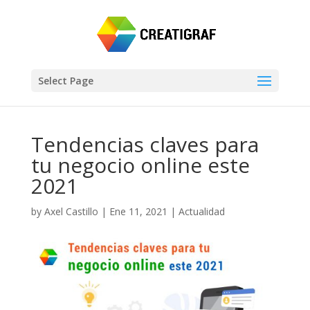
Select Page
Tendencias claves para
tu negocio online este
2021
by
Axel Castillo
|
Ene 11, 2021
|
Actualidad