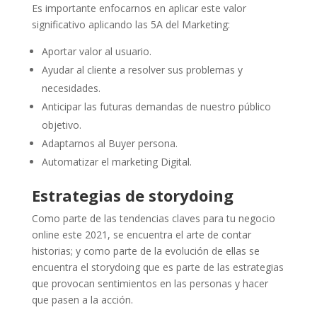
Es importante enfocarnos en aplicar este valor
significativo aplicando las 5A del Marketing:
Aportar valor al usuario.
Ayudar al cliente a resolver sus problemas y
necesidades.
Anticipar las futuras demandas de nuestro público
objetivo.
Adaptarnos al Buyer persona.
Automatizar el marketing Digital.
Estrategias de storydoing
Como parte de las tendencias claves para tu negocio
online este 2021, se encuentra el arte de contar
historias; y como parte de la evolución de ellas se
encuentra el storydoing que es parte de las estrategias
que provocan sentimientos en las personas y hacer
que pasen a la acción.