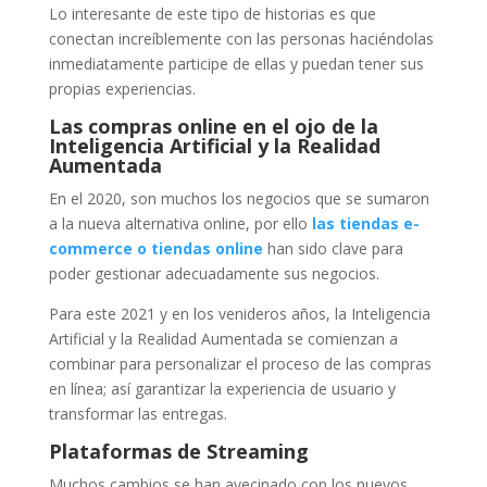
Lo interesante de este tipo de historias es que
conectan increíblemente con las personas haciéndolas
inmediatamente participe de ellas y puedan tener sus
propias experiencias.
Las compras online en el ojo de la
Inteligencia Artificial y la
Realidad
Aumentada
En el 2020, son muchos los negocios que se sumaron
a la nueva alternativa online, por ello
las tiendas e-
commerce o tiendas online
han sido clave para
poder gestionar adecuadamente sus negocios.
Para este 2021 y en los venideros años, la Inteligencia
Artificial y la Realidad Aumentada se comienzan a
combinar para personalizar el proceso de las compras
en línea; así garantizar la experiencia de usuario y
transformar las entregas.
Plataformas de Streaming
Muchos cambios se han avecinado con los nuevos