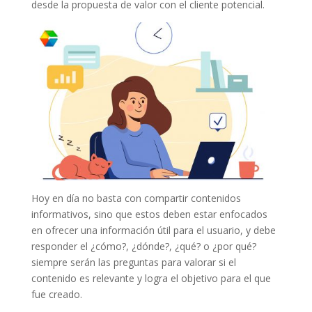
desde la propuesta de valor con el cliente potencial.
Hoy en día no basta con compartir contenidos
informativos, sino que estos deben estar enfocados
en ofrecer una información útil para el usuario, y debe
responder el ¿cómo?, ¿dónde?, ¿qué? o ¿por qué?
siempre serán las preguntas para valorar si el
contenido es relevante y logra el objetivo para el que
fue creado.