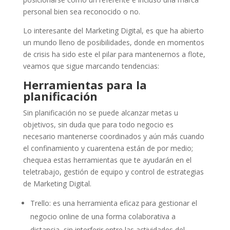
personal bien sea reconocido o no.
Lo interesante del Marketing Digital, es que ha abierto
un mundo lleno de posibilidades, donde en momentos
de crisis ha sido este el pilar para mantenernos a flote,
veamos que sigue marcando tendencias:
Herramientas para la
planificación
Sin planificación no se puede alcanzar metas u
objetivos, sin duda que para todo negocio es
necesario mantenerse coordinados y aún más cuando
el confinamiento y cuarentena están de por medio;
chequea estas herramientas que te ayudarán en el
teletrabajo, gestión de equipo y control de estrategias
de Marketing Digital.
Trello: es una herramienta eficaz para gestionar el
negocio online de una forma colaborativa a
distancia, sin interferir entre las actividades del