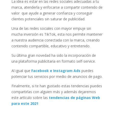
La idea es estar en las redes sociales adecuadas a tu
marca, atenderla y enfocarse a compartir contenido de
valor que ayude a generar confianza y conseguir
clientes potenciales sin saturar de publicidad.
Una de las redes sociales con mayor empuje sin
mucha inversión es TikTok, esta nos permite mantener
a nuestra audiencia conectada con la marca, creando
contenido compartible, educativo y entretenido.
Su última gran novedad ha sido la incorporación de
una plataforma publicitaria en formato self-service.
Al igual que
Facebook e Instagram Ads
puedes
potenciar tus servicios por medio de anuncios de pago.
Finalmente, si te han gustado estas tendencias puedes
compartirlas con alguien más y además dejaremos
este artículo sobre las
tendencias de páginas Web
para este 2021