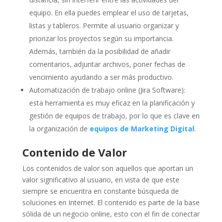
equipo. En ella puedes emplear el uso de tarjetas,
listas y tableros. Permite al usuario organizar y
priorizar los proyectos según su importancia.
Además, también da la posibilidad de añadir
comentarios, adjuntar archivos, poner fechas de
vencimiento ayudando a ser más productivo.
Automatización de trabajo online (Jira Software):
esta herramienta es muy eficaz en la planificación y
gestión de equipos de trabajo, por lo que es clave en
la organización de
equipos de Marketing Digital
.
Contenido de Valor
Los contenidos de valor son aquellos que aportan un
valor significativo al usuario, en vista de que este
siempre se encuentra en constante búsqueda de
soluciones en Internet. El contenido es parte de la base
sólida de un negocio online, esto con el fin de conectar