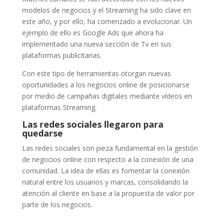
modelos de negocios y el Streaming ha sido clave en
este año, y por ello, ha comenzado a evolucionar. Un
ejemplo de ello es Google Ads que ahora ha
implementado una nueva sección de Tv en sus
plataformas publicitarias.
Con este tipo de herramientas otorgan nuevas
oportunidades a los negocios online de posicionarse
por medio de campañas digitales mediante vídeos en
plataformas Streaming.
Las redes sociales llegaron para
quedarse
Las redes sociales son pieza fundamental en la gestión
de negocios online con respecto a la conexión de una
comunidad. La idea de ellas es fomentar la conexión
natural entre los usuarios y marcas, consolidando la
atención al cliente en base a la propuesta de valor por
parte de los negocios.