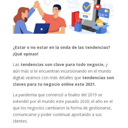
¿Estar o no estar en la onda de las tendencias?
¡Qué opinas!
Las
tendencias son clave para todo negocio
, y
aún más si te encuentran incursionando en el mundo
digital; veamos con más detalles que
tendencias son
claves para tu negocio online este 2021.
La pandemia que comenzó a finales del 2019 se
extendió por el mundo este pasado 2020; el año en el
que los negocios cambiaron la forma de gestionarse,
comunicarse y poder continuar aportando a sus
clientes.