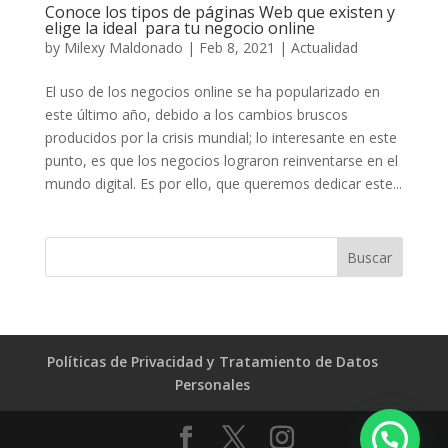
Conoce los tipos de páginas Web que existen y
elige la ideal para tu negocio online
by
Milexy Maldonado
|
Feb 8, 2021
|
Actualidad
El uso de los negocios online se ha popularizado en
este último año, debido a los cambios bruscos
producidos por la crisis mundial; lo interesante en este
punto, es que los negocios lograron reinventarse en el
mundo digital. Es por ello, que queremos dedicar este...
Políticas de Privacidad y Tratamiento de Datos
Personales