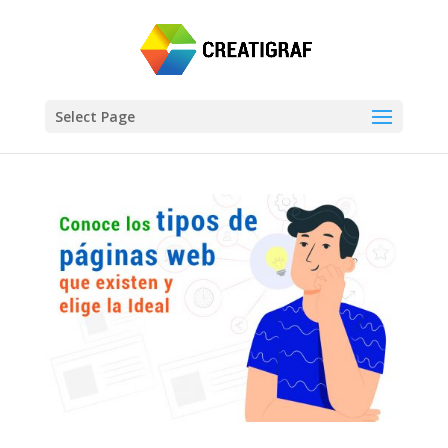
Select Page