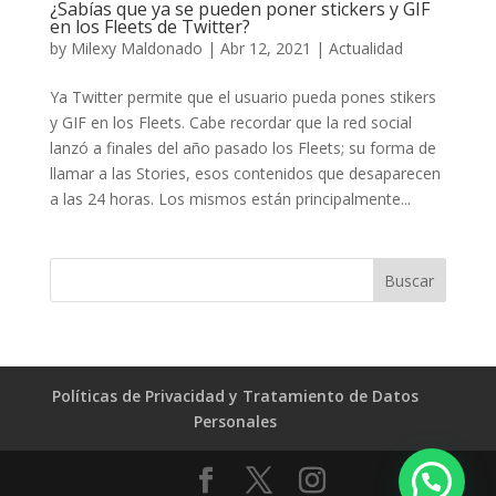
¿Sabías que ya se pueden poner stickers y GIF
en los Fleets de Twitter?
by
Milexy Maldonado
|
Abr 12, 2021
|
Actualidad
Ya Twitter permite que el usuario pueda pones stikers
y GIF en los Fleets. Cabe recordar que la red social
lanzó a finales del año pasado los Fleets; su forma de
llamar a las Stories, esos contenidos que desaparecen
a las 24 horas. Los mismos están principalmente...
Políticas de Privacidad y Tratamiento de Datos
Personales