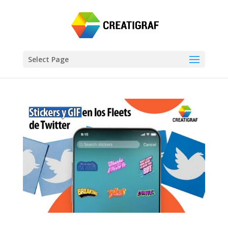
Select Page