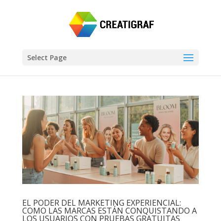
Select Page
EL PODER DEL MARKETING EXPERIENCIAL:
COMO LAS MARCAS ESTÁN CONQUISTANDO A
LOS USUARIOS CON PRUEBAS GRATUITAS