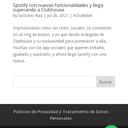
Spotify con nuevas funcionalidades y llega
superando a Clubhouse
by
Gustavo Ruiz
|
Jul 26, 2021
|
Actualidad
Impresionante como las redes sociales se convierten
en un ring de boxeo, y es que desde la llegada de
Clubhouse y su exclusividad para pertenecer a ella,
muchas son las app sociales que quieren imitarlo,
igualarlo y superarlo, y ahora llega Spotify con una
nueva...
Políticas de Privacidad y Tratamiento de Datos
Personales