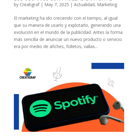
by
Creatigraf
|
May 7, 2025
|
Actualidad
,
Marketing
El marketing ha ido creciendo con el tiempo, al igual
que su manera de usarlo y explotarlo, generando una
evolución en el mundo de la publicidad. Antes la forma
más sencilla de anunciar un nuevo producto o servicio
era por medio de afiches, folletos, vallas...