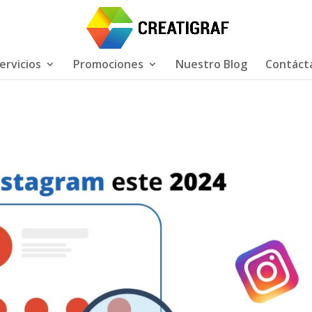
ervicios
Promociones
Nuestro Blog
Contáct