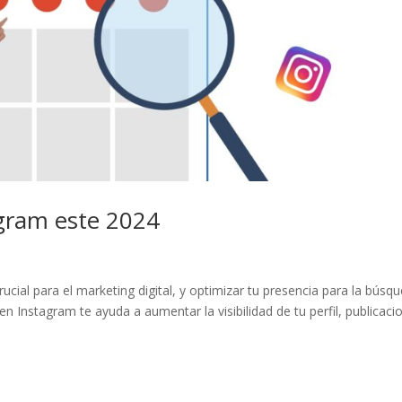
gram este 2024
cial para el marketing digital, y optimizar tu presencia para la búsq
 en Instagram te ayuda a aumentar la visibilidad de tu perfil, publicaci