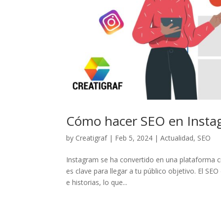
Cómo hacer SEO en Insta
by
Creatigraf
|
Feb 5, 2024
|
Actualidad
,
SEO
Instagram se ha convertido en una plataforma cru
es clave para llegar a tu público objetivo. El SEO
e historias, lo que...