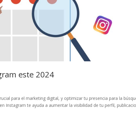
gram este 2024
cial para el marketing digital, y optimizar tu presencia para la búsq
 en Instagram te ayuda a aumentar la visibilidad de tu perfil, publicaci