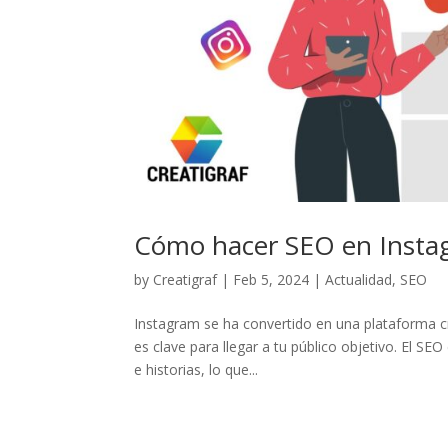
Cómo hacer SEO en Insta
by
Creatigraf
|
Feb 5, 2024
|
Actualidad
,
SEO
Instagram se ha convertido en una plataforma cru
es clave para llegar a tu público objetivo. El SEO
e historias, lo que...