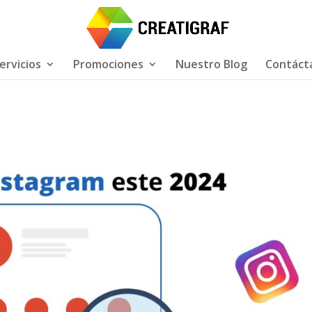
ervicios
Promociones
Nuestro Blog
Contáct