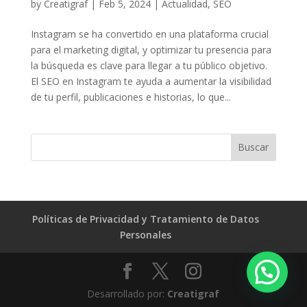
by
Creatigraf
|
Feb 5, 2024
|
Actualidad
,
SEO
Instagram se ha convertido en una plataforma crucial
para el marketing digital, y optimizar tu presencia para
la búsqueda es clave para llegar a tu público objetivo.
El SEO en Instagram te ayuda a aumentar la visibilidad
de tu perfil, publicaciones e historias, lo que...
Políticas de Privacidad y Tratamiento de Datos
Personales
Desarrollado por:
Creatigraf