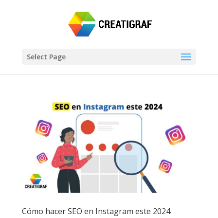
Select Page
Cómo hacer SEO en Instagram este 2024