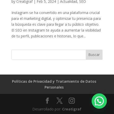
by
Creatigraf
|
Feb 5, 2024
|
Actualidad
,
SEO
Instagram se ha convertido en una plataforma crucial
para el marketing digital, y optimizar tu presencia para
la búsqueda es clave para llegar a tu público objetivo.
El SEO en Instagram te ayuda a aumentar la visibilidad
de tu perfil, publicaciones e historias, lo que...
Políticas de Privacidad y Tratamiento de Datos
Personales
Desarrollado por:
Creatigraf