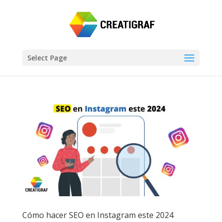
Select Page
Cómo hacer SEO en Instagram este 2024