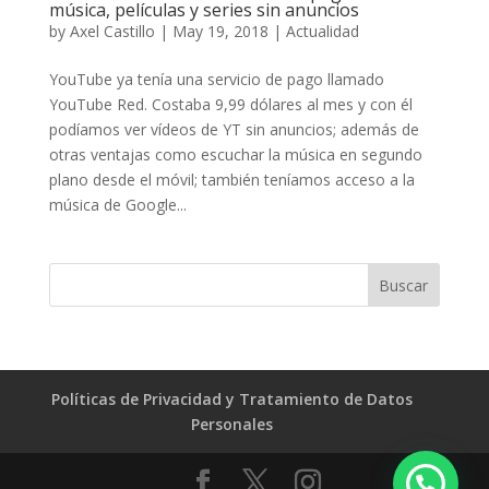
música, películas y series sin anuncios
by
Axel Castillo
|
May 19, 2018
|
Actualidad
YouTube ya tenía una servicio de pago llamado
YouTube Red. Costaba 9,99 dólares al mes y con él
podíamos ver vídeos de YT sin anuncios; además de
otras ventajas como escuchar la música en segundo
plano desde el móvil; también teníamos acceso a la
música de Google...
Políticas de Privacidad y Tratamiento de Datos
Personales