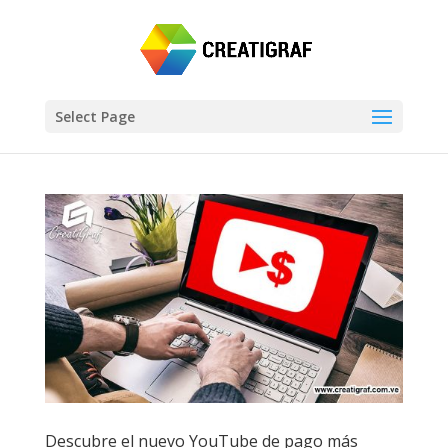
Select Page
Descubre el nuevo YouTube de pago más