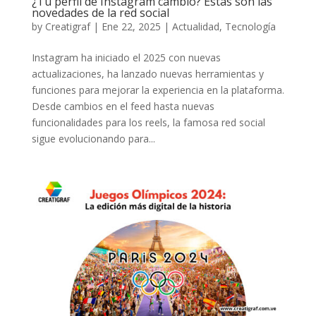
¿Tu perfil de Instagram cambió? Estas son las
novedades de la red social
by
Creatigraf
|
Ene 22, 2025
|
Actualidad
,
Tecnología
Instagram ha iniciado el 2025 con nuevas
actualizaciones, ha lanzado nuevas herramientas y
funciones para mejorar la experiencia en la plataforma.
Desde cambios en el feed hasta nuevas
funcionalidades para los reels, la famosa red social
sigue evolucionando para...