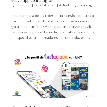
nueva app de Instagram
by
Creatigraf
|
May 14, 2025
|
Actualidad
,
Tecnología
Instagram, una de las redes sociales más populares a
nivel mundial, presentó «Edits», su nueva aplicación
gratuita de edición de video para dispositivos móviles.
Esta nueva app está diseñada para todos los usuarios,
en especial para los creadores de contenido, esta...