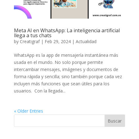
Meta AI en WhatsApp: La inteligencia artificial
llega a tus chats
by
Creatigraf
|
Feb 29, 2024
|
Actualidad
WhatsApp es la app de mensajería instantánea más
usada en el mundo. No solo porque permite
intercambiar mensajes, imágenes y documentos de
forma rápida y sencilla; sino también porque cada vez
incluyen más funciones que sean útiles para los
usuarios. Con la llegada...
« Older Entries