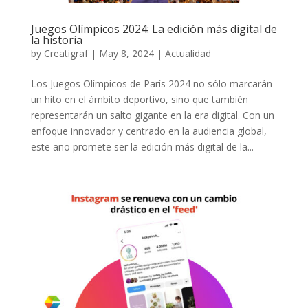
Juegos Olímpicos 2024: La edición más digital de
la historia
by
Creatigraf
|
May 8, 2024
|
Actualidad
Los Juegos Olímpicos de París 2024 no sólo marcarán
un hito en el ámbito deportivo, sino que también
representarán un salto gigante en la era digital. Con un
enfoque innovador y centrado en la audiencia global,
este año promete ser la edición más digital de la...