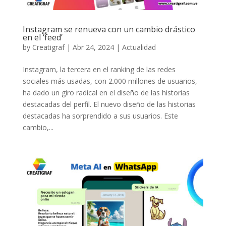
Instagram se renueva con un cambio drástico
en el ‘feed’
by
Creatigraf
|
Abr 24, 2024
|
Actualidad
Instagram, la tercera en el ranking de las redes
sociales más usadas, con 2.000 millones de usuarios,
ha dado un giro radical en el diseño de las historias
destacadas del perfil. El nuevo diseño de las historias
destacadas ha sorprendido a sus usuarios. Este
cambio,...