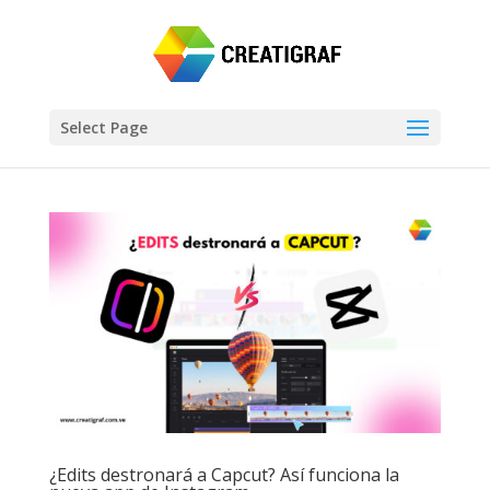
Select Page
¿Edits destronará a Capcut? Así funciona la