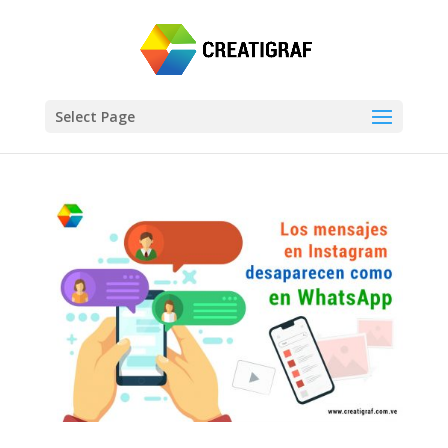
Select Page