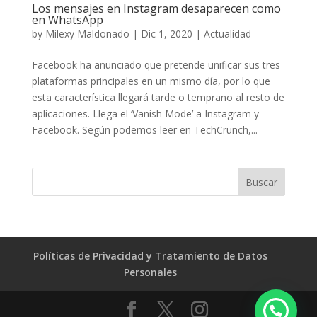
Los mensajes en Instagram desaparecen como
en WhatsApp
by
Milexy Maldonado
|
Dic 1, 2020
|
Actualidad
Facebook ha anunciado que pretende unificar sus tres
plataformas principales en un mismo día, por lo que
esta característica llegará tarde o temprano al resto de
aplicaciones. Llega el ‘Vanish Mode’ a Instagram y
Facebook. Según podemos leer en TechCrunch,...
Políticas de Privacidad y Tratamiento de Datos
Personales