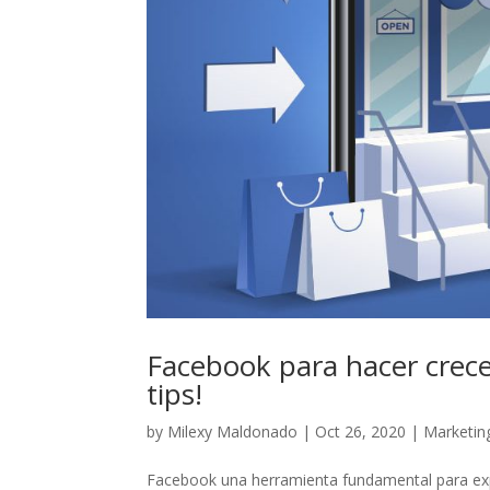
Facebook para hacer crece
tips!
by
Milexy Maldonado
|
Oct 26, 2020
|
Marketin
Facebook una herramienta fundamental para expa