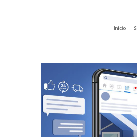
Inicio
S