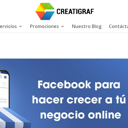
ervicios
Promociones
Nuestro Blog
Contáct