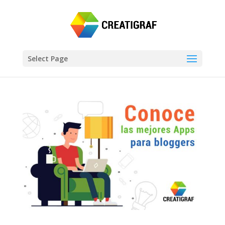
Select Page