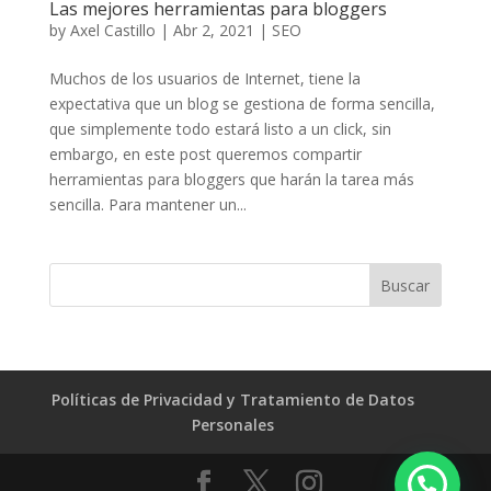
Las mejores herramientas para bloggers
by
Axel Castillo
|
Abr 2, 2021
|
SEO
Muchos de los usuarios de Internet, tiene la
expectativa que un blog se gestiona de forma sencilla,
que simplemente todo estará listo a un click, sin
embargo, en este post queremos compartir
herramientas para bloggers que harán la tarea más
sencilla. Para mantener un...
Políticas de Privacidad y Tratamiento de Datos
Personales