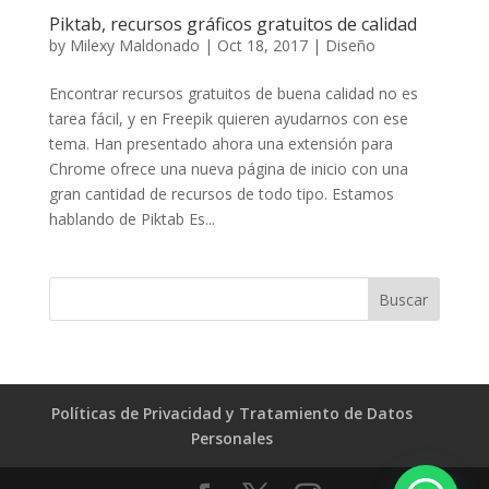
Piktab, recursos gráficos gratuitos de calidad
by
Milexy Maldonado
|
Oct 18, 2017
|
Diseño
Encontrar recursos gratuitos de buena calidad no es
tarea fácil, y en Freepik quieren ayudarnos con ese
tema. Han presentado ahora una extensión para
Chrome ofrece una nueva página de inicio con una
gran cantidad de recursos de todo tipo. Estamos
hablando de Piktab Es...
Políticas de Privacidad y Tratamiento de Datos
Personales