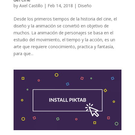
by
Axel Castillo
|
Feb 14, 2018
|
Diseño
Desde los primeros tiempos de la historia del cine, el
diseño y la animación se convirtió en objetivo de
muchos. La animación de personajes se basa en el
estudio del movimiento, el tiempo y la acción, es un
arte que requiere conocimiento, practica y fantasía,
para que...