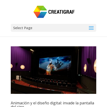
Select Page
Animación y el diseño digital: invade la pantalla
del cine