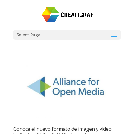
Select Page
Conoce el nuevo formato de imagen y vídeo