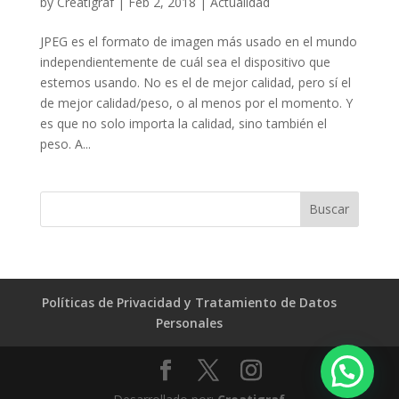
by
Creatigraf
|
Feb 2, 2018
|
Actualidad
JPEG es el formato de imagen más usado en el mundo
independientemente de cuál sea el dispositivo que
estemos usando. No es el de mejor calidad, pero sí el
de mejor calidad/peso, o al menos por el momento. Y
es que no solo importa la calidad, sino también el
peso. A...
Políticas de Privacidad y Tratamiento de Datos
Personales