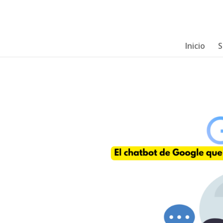
Inicio
S