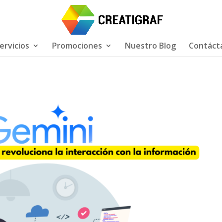
ervicios
Promociones
Nuestro Blog
Contáct