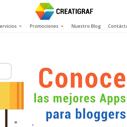
ervicios
Promociones
Nuestro Blog
Contáct