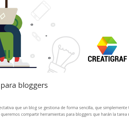
 para bloggers
pectativa que un blog se gestiona de forma sencilla, que simplemente
ost queremos compartir herramientas para bloggers que harán la tarea