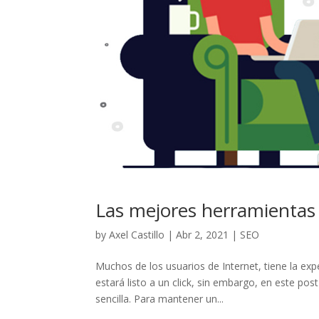
Las mejores herramientas
by
Axel Castillo
|
Abr 2, 2021
|
SEO
Muchos de los usuarios de Internet, tiene la ex
estará listo a un click, sin embargo, en este p
sencilla. Para mantener un...