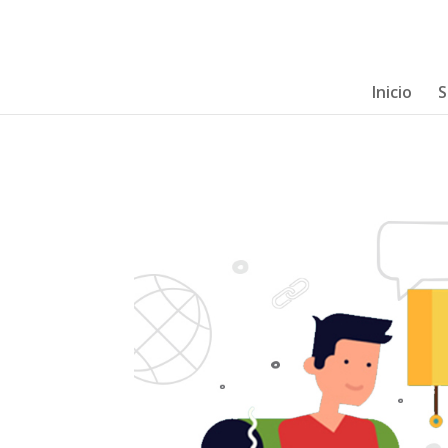
Inicio
S