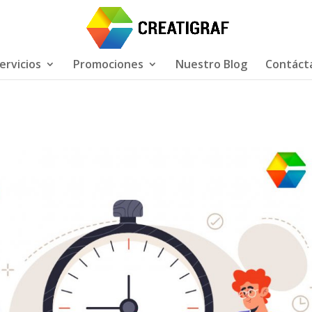
ervicios
Promociones
Nuestro Blog
Contáct