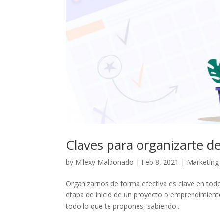
Claves para organizarte d
by
Milexy Maldonado
|
Feb 8, 2021
|
Marketing
Organizarnos de forma efectiva es clave en tod
etapa de inicio de un proyecto o emprendimient
todo lo que te propones, sabiendo...