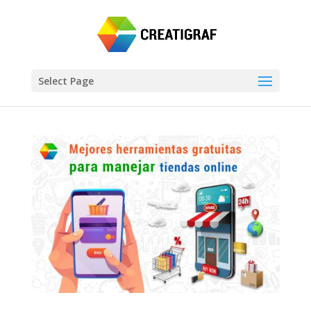
Select Page