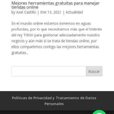
Mejores herramientas gratuitas para manejar
tiendas online
by
Axel Castillo
|
Ene 13, 2021
|
Actualidad
En el mundo online estamos inmersos en aguas
profundas, por lo que necesitamos más que el tridente
del rey Tritón para gestionar adecuadamente nuestro
negocio y aún más si se trata de tiendas online, por
ellos compartimos contigo las mejores herramientas
gratuitas...
Políticas de Privacidad y Tratamiento de Datos
Personales