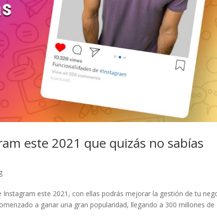
ram este 2021 que quizás no sabías
g
 Instagram este 2021, con ellas podrás mejorar la gestión de tu neg
comenzado a ganar una gran popularidad, llegando a 300 millones de