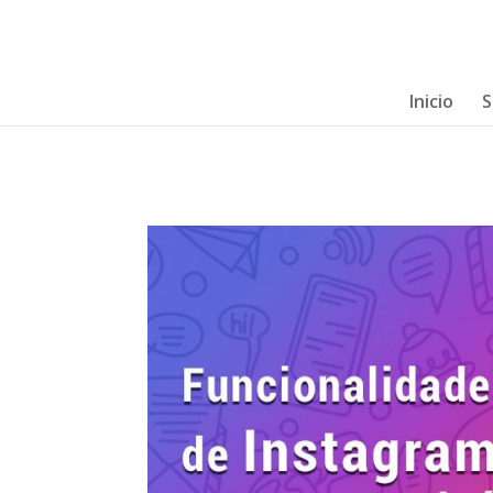
Inicio
S