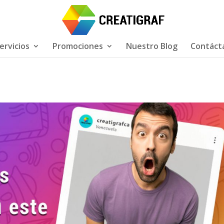
ervicios
Promociones
Nuestro Blog
Contáct