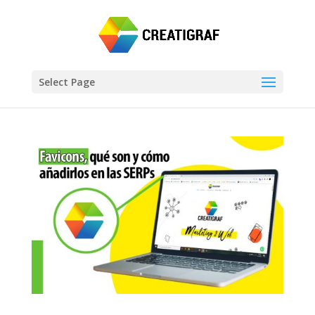
Select Page