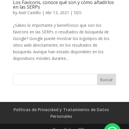
Los Favicons, conoce qué son y cómo añadirlos
en las SERPs
by
Axel Castillo
|
Abr 13, 2021
|
SEO
¿Sabes lo importante y beneficioso que son los
favicons en las SERPs o resultados de búsqueda de
Google? Google puede mostrar los logotipos de los
sitios web directamente; en los resultados de
búsqueda. Aunque han estado disponibles en los
dispositivos móviles durante...
Políticas de Privacidad y Tratamiento de Datos
Personales