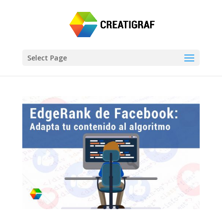
Select Page