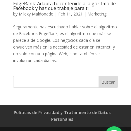
EdgeRank: Adapta tu contenido al algoritmo de
Facebook y haz que trabaje para ti
by
Milexy Maldonado
|
Feb 11, 2021
|
Marketing
Seguramente has escuchado hablar sobre el algoritmo
de Facebook EdgeRank; es el algoritmo que más se
parece a de Google. Los negocios cada día se
envuelven más en la necesidad de estar en Internet, y
no solo con una página Web, sino también se
involucran cada día las...
Políticas de Privacidad y Tratamiento de Datos
Personales