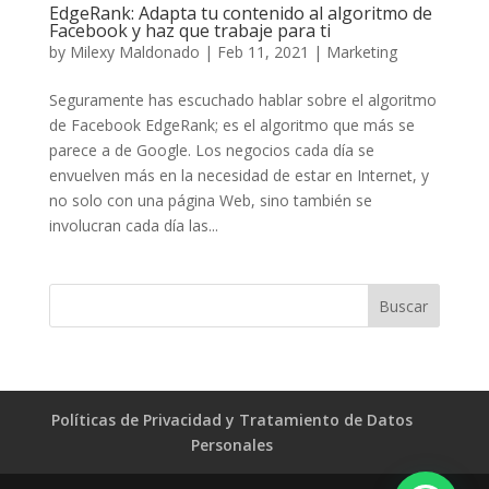
EdgeRank: Adapta tu contenido al algoritmo de
Facebook y haz que trabaje para ti
by
Milexy Maldonado
|
Feb 11, 2021
|
Marketing
Seguramente has escuchado hablar sobre el algoritmo
de Facebook EdgeRank; es el algoritmo que más se
parece a de Google. Los negocios cada día se
envuelven más en la necesidad de estar en Internet, y
no solo con una página Web, sino también se
involucran cada día las...
Políticas de Privacidad y Tratamiento de Datos
Personales