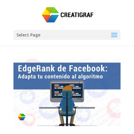
Select Page