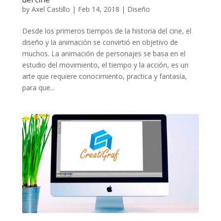
by
Axel Castillo
|
Feb 14, 2018
|
Diseño
Desde los primeros tiempos de la historia del cine, el
diseño y la animación se convirtió en objetivo de
muchos. La animación de personajes se basa en el
estudio del movimiento, el tiempo y la acción, es un
arte que requiere conocimiento, practica y fantasía,
para que...