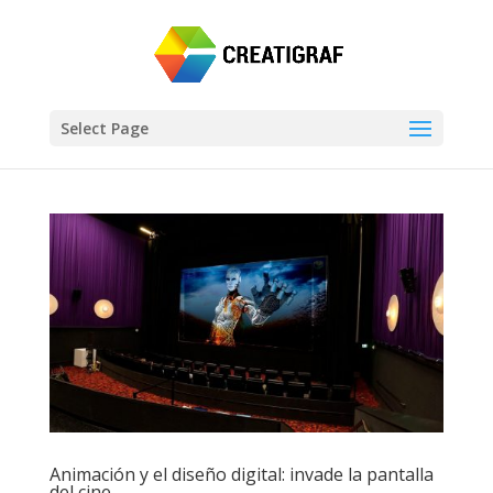
Select Page
Animación y el diseño digital: invade la pantalla
del cine