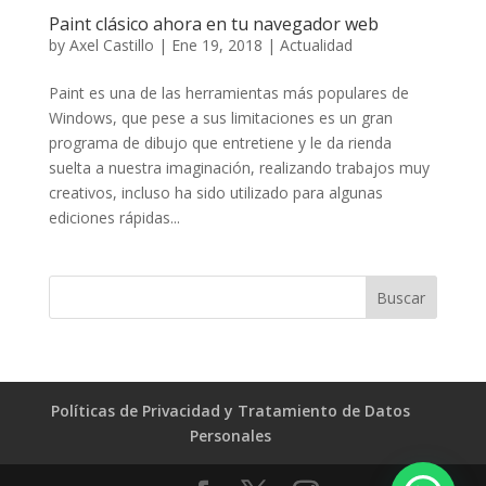
Paint clásico ahora en tu navegador web
by
Axel Castillo
|
Ene 19, 2018
|
Actualidad
Paint es una de las herramientas más populares de
Windows, que pese a sus limitaciones es un gran
programa de dibujo que entretiene y le da rienda
suelta a nuestra imaginación, realizando trabajos muy
creativos, incluso ha sido utilizado para algunas
ediciones rápidas...
Políticas de Privacidad y Tratamiento de Datos
Personales