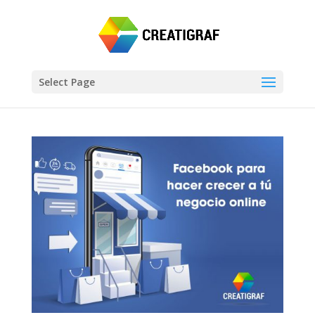
Select Page